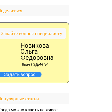
оделиться
Задайте вопрос специалисту
Новикова
Ольга
Федоровна
Врач ПЕДИАТР
Задать вопрос
опулярные статьи