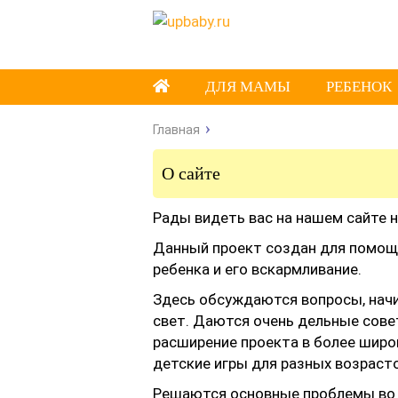
ДЛЯ МАМЫ
РЕБЕНОК
Главная
О сайте
Рады видеть вас на нашем сайте н
Данный проект создан для помощи 
ребенка и его вскармливание.
Здесь обсуждаются вопросы, нач
свет. Даются очень дельные сове
расширение проекта в более широ
детские игры для разных возрасто
Решаются основные проблемы во в