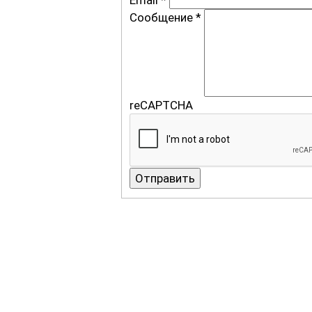
Сообщение
*
reCAPTCHA
Отправить