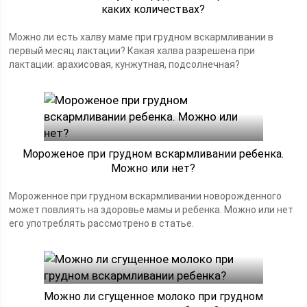
каких количествах?
Можно ли есть халву маме при грудном вскармливании в
первый месяц лактации? Какая халва разрешена при
лактации: арахисовая, кунжутная, подсолнечная?
Мороженое при грудном вскармливании ребенка.
Можно или нет?
Мороженное при грудном вскармливании новорожденного
может повлиять на здоровье мамы и ребенка. Можно или нет
его употреблять рассмотрено в статье.
Можно ли сгущенное молоко при грудном