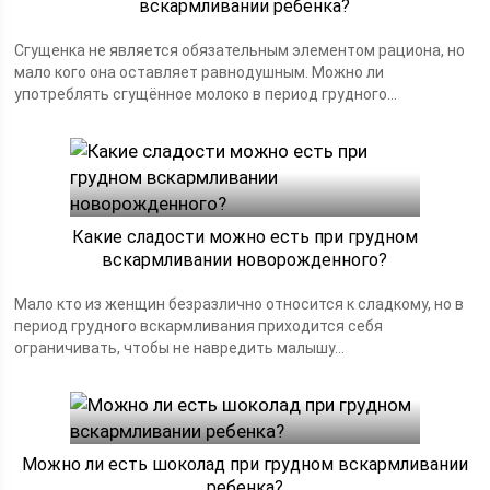
вскармливании ребенка?
Сгущенка не является обязательным элементом рациона, но
мало кого она оставляет равнодушным. Можно ли
употреблять сгущённое молоко в период грудного...
Какие сладости можно есть при грудном
вскармливании новорожденного?
Мало кто из женщин безразлично относится к сладкому, но в
период грудного вскармливания приходится себя
ограничивать, чтобы не навредить малышу...
Можно ли есть шоколад при грудном вскармливании
ребенка?