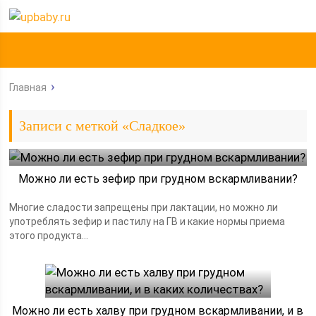
Главная
Записи с меткой «Сладкое»
Можно ли есть зефир при грудном вскармливании?
Многие сладости запрещены при лактации, но можно ли
употреблять зефир и пастилу на ГВ и какие нормы приема
этого продукта...
Можно ли есть халву при грудном вскармливании, и в