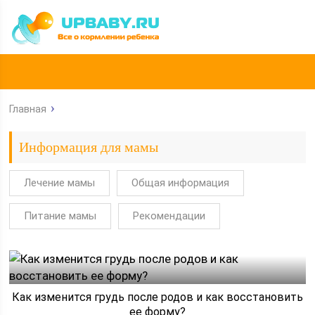
Главная
Информация для мамы
Лечение мамы
Общая информация
Питание мамы
Рекомендации
Как изменится грудь после родов и как восстановить
ее форму?