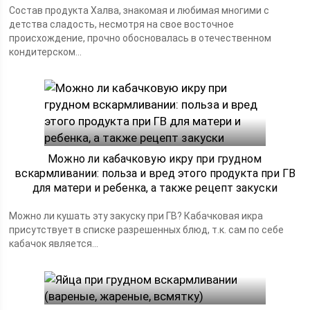
Состав продукта Халва, знакомая и любимая многими с
детства сладость, несмотря на свое восточное
происхождение, прочно обосновалась в отечественном
кондитерском...
Можно ли кабачковую икру при грудном
вскармливании: польза и вред этого продукта при ГВ
для матери и ребенка, а также рецепт закуски
Можно ли кушать эту закуску при ГВ? Кабачковая икра
присутствует в списке разрешенных блюд, т.к. сам по себе
кабачок является...