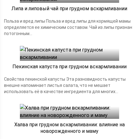
Липа и липовый чай при грудном вскармливании
Польза и вред липы Польза и вред липы для кормящей мамы
определяется ее химическим составом. Чай из липы признан
потогонным...
Пекинская капуста при грудном вскармливании
Свойства пекинской капусты Эта разновидность капусты
внешне напоминает листья салата, что не мешает
использовать её в качестве ингредиента для многих...
Халва при грудном вскармливании: влияние на
новорожденного и маму