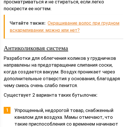
просматриваться и не стираться, если легко
поскрести ее ногтем.
Читайте также:
Окрашивание волос при грудном
вскармливании: можно или нет?
Антиколиковая система
Разработки для облегчения коликов у грудничков
направлены на предотвращение слипания соски,
когда создается вакуум. Воздух проникает через
дополнительные отверстия у основания, благодаря
чему смесь очень слабо пенится.
Существует 2 варианта таких бутылочек:
Упрощенный, недорогой товар, снабженный
каналом для воздуха. Мамы отмечают, что
такие приспособления со временем начинают