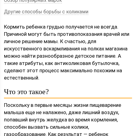
Обзор популярных марок
Другие способы борьбы с коликами
Кормить ребенка грудью получается не всегда.
Причиной могут быть противопоказания врачей или
личное решение мамы. К счастью, для
искусственного вскармливания на полках магазина
можно найти разнообразное детское питание. А
такие атрибуты, как антиколиковая бутылочка,
сделают этот процесс максимально похожим на
естественный.
Что это такое?
Поскольку в первые месяцы жизни пищеварение
малыша еще не налажено, даже лишний воздух,
попавший внутрь желудка во время кормления,
способен вызвать сильные колики,
газообразование. Как результат — ребенок