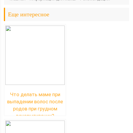
Еще интересное
Что делать маме при
выпадении волос после
родов при грудном
вскармливании?