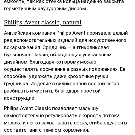
емкость, так как стенка кольца надежно закрыта
герметичным каучуковым диском.
Philips Avent classic, natural
Английская компания Philips Avent произвела целый
ряд вспомогательных изделий для искусственного
вскармливания. Среди них — антиколиковая
бутылочка Classic, обладающая уникальным
дизайном, благодаря которому можно
осуществлять кормление в разных положениях. Ее
способны удержать даже крохотные ручки
грудничка. Изделие с силиконовой соской легко
разбирать и чистить благодаря простой
конструкции.
Philips Avent Classic позволяет малышу
самостоятельно регулировать скорость потока
молока и легко захватывать соску, сгибающуюся в
соответствии с темпом кормления.