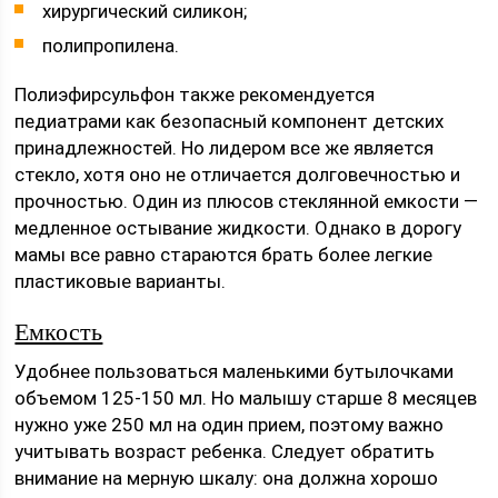
хирургический силикон;
полипропилена.
Полиэфирсульфон также рекомендуется
педиатрами как безопасный компонент детских
принадлежностей. Но лидером все же является
стекло, хотя оно не отличается долговечностью и
прочностью. Один из плюсов стеклянной емкости —
медленное остывание жидкости. Однако в дорогу
мамы все равно стараются брать более легкие
пластиковые варианты.
Емкость
Удобнее пользоваться маленькими бутылочками
объемом 125-150 мл. Но малышу старше 8 месяцев
нужно уже 250 мл на один прием, поэтому важно
учитывать возраст ребенка. Следует обратить
внимание на мерную шкалу: она должна хорошо