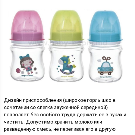
Дизайн приспособления (широкое горлышко в
сочетании со слегка зауженной серединой)
позволяет без особого труда держать ее в руках и
чистить. Допустимо хранить молоко или
разведенную смесь, не переливая его в другую