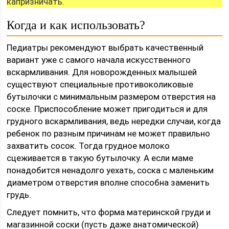
капризничать.
Когда и как использовать?
Педиатры рекомендуют выбрать качественный
вариант уже с самого начала искусственного
вскармливания. Для новорожденных малышей
существуют специальные противоколиковые
бутылочки с минимальным размером отверстия на
соске. Приспособление может пригодиться и для
грудного вскармливания, ведь нередки случаи, когда
ребенок по разным причинам не может правильно
захватить сосок. Тогда грудное молоко
сцеживается в такую бутылочку. А если маме
понадобится ненадолго уехать, соска с маленьким
диаметром отверстия вполне способна заменить
грудь.
Следует помнить, что форма материнской груди и
магазинной соски (пусть даже анатомической)