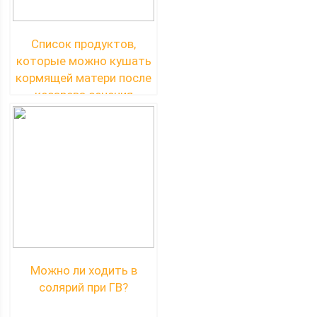
Список продуктов,
которые можно кушать
кормящей матери после
кесарева сечения
Можно ли ходить в
солярий при ГВ?