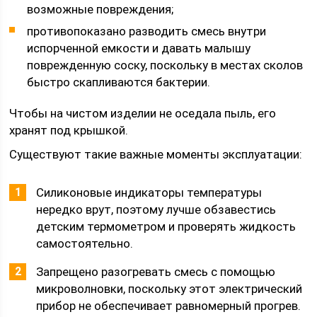
возможные повреждения;
противопоказано разводить смесь внутри
испорченной емкости и давать малышу
поврежденную соску, поскольку в местах сколов
быстро скапливаются бактерии.
Чтобы на чистом изделии не оседала пыль, его
хранят под крышкой.
Существуют такие важные моменты эксплуатации:
Силиконовые индикаторы температуры
нередко врут, поэтому лучше обзавестись
детским термометром и проверять жидкость
самостоятельно.
Запрещено разогревать смесь с помощью
микроволновки, поскольку этот электрический
прибор не обеспечивает равномерный прогрев.