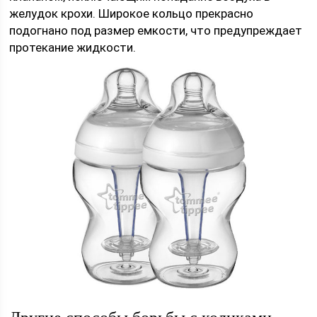
желудок крохи. Широкое кольцо прекрасно
подогнано под размер емкости, что предупреждает
протекание жидкости.