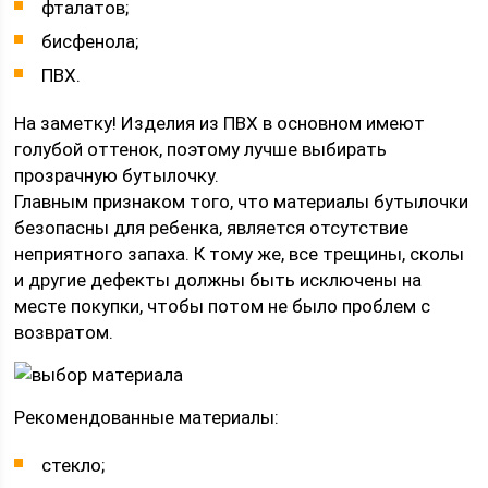
фталатов;
бисфенола;
ПВХ.
На заметку! Изделия из ПВХ в основном имеют
голубой оттенок, поэтому лучше выбирать
прозрачную бутылочку.
Главным признаком того, что материалы бутылочки
безопасны для ребенка, является отсутствие
неприятного запаха. К тому же, все трещины, сколы
и другие дефекты должны быть исключены на
месте покупки, чтобы потом не было проблем с
возвратом.
Рекомендованные материалы:
стекло;