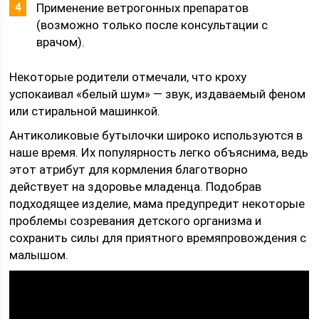
Применение ветрогонных препаратов
(возможно только после консультации с
врачом).
Некоторые родители отмечали, что кроху
успокаивал «белый шум» — звук, издаваемый феном
или стиральной машинкой.
Антиколиковые бутылочки широко используются в
наше время. Их популярность легко объяснима, ведь
этот атрибут для кормления благотворно
действует на здоровье младенца. Подобрав
подходящее изделие, мама предупредит некоторые
проблемы созревания детского организма и
сохранить силы для приятного времяпровождения с
малышом.