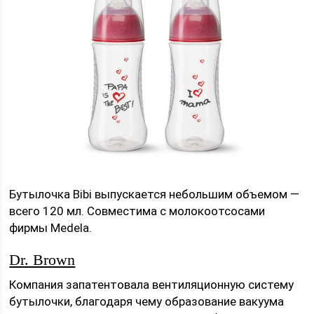
Бутылочка Bibi выпускается небольшим объемом —
всего 120 мл. Совместима с молокоотсосами
фирмы Medela.
Dr. Brown
Компания запатентовала вентиляционную систему
бутылочки, благодаря чему образование вакуума