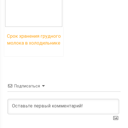
Срок хранения грудного
молока в холодильнике
Подписаться