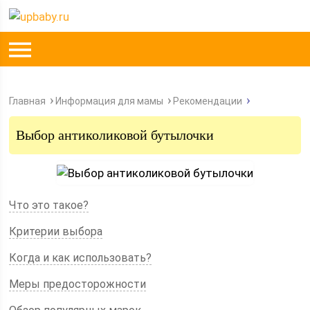
Главная
Информация для мамы
Рекомендации
Выбор антиколиковой бутылочки
Что это такое?
Критерии выбора
Когда и как использовать?
Меры предосторожности