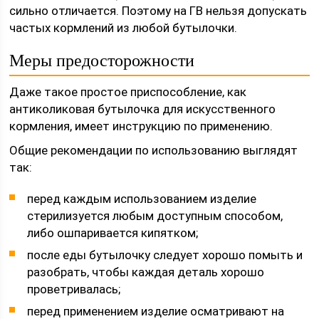
сильно отличается. Поэтому на ГВ нельзя допускать
частых кормлений из любой бутылочки.
Меры предосторожности
Даже такое простое приспособление, как
антиколиковая бутылочка для искусственного
кормления, имеет инструкцию по применению.
Общие рекомендации по использованию выглядят
так:
перед каждым использованием изделие
стерилизуется любым доступным способом,
либо ошпаривается кипятком;
после еды бутылочку следует хорошо помыть и
разобрать, чтобы каждая деталь хорошо
проветривалась;
перед применением изделие осматривают на