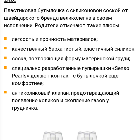
Пластиковая бутылочка с силиконовой соской от
швейцарского бренда великолепна в своем
исполнении. Родители отмечают такие плюсы:
легкость и прочность материалов;
качественный бархатистый, эластичный силикон;
соска, повторяющая форму материнской груди;
специально разработанные пупырышки «Senso
Pearls» делают контакт с бутылочкой еще
комфортнее;
антиколиковый клапан, предотвращающий
появление коликов и скопление газов у
грудничка.