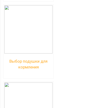
Выбор подушки для
кормления