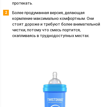
протекать.
Более продуманная версия, делающая
кормление максимально комфортным. Они
стоят дороже и требуют более внимательной
чистки, потому что смесь портится,
скапливаясь в труднодоступных местах.