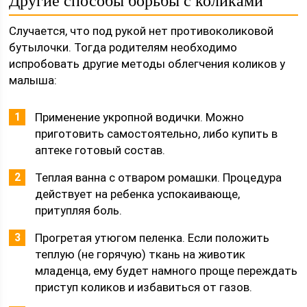
Другие способы борьбы с коликами
Случается, что под рукой нет противоколиковой
бутылочки. Тогда родителям необходимо
испробовать другие методы облегчения коликов у
малыша:
Применение укропной водички. Можно
приготовить самостоятельно, либо купить в
аптеке готовый состав.
Теплая ванна с отваром ромашки. Процедура
действует на ребенка успокаивающе,
притупляя боль.
Прогретая утюгом пеленка. Если положить
теплую (не горячую) ткань на животик
младенца, ему будет намного проще переждать
приступ коликов и избавиться от газов.