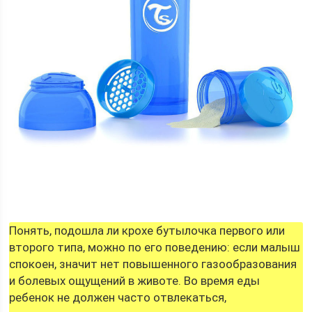
Понять, подошла ли крохе бутылочка первого или
второго типа, можно по его поведению: если малыш
спокоен, значит нет повышенного газообразования
и болевых ощущений в животе. Во время еды
ребенок не должен часто отвлекаться,