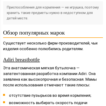
Приспособления для кормления — не игрушка, поэтому
хранить такие предметы нужно в недоступном для
детей месте.
Обзор популярных марок
Существует несколько фирм-производителей, чьи
изделия особенно полюбились родителям.
Adiri breastbottle
Эта анатомическая мягкая бутылочка —
запатентованная разработка компании Adiri. Она
заявлена как высокопрочная и безопасная. Мамы
после использования отмечают такие плюсы:
отсутствие пузырьков во время кормления;
возможность выбирать скорость подачи