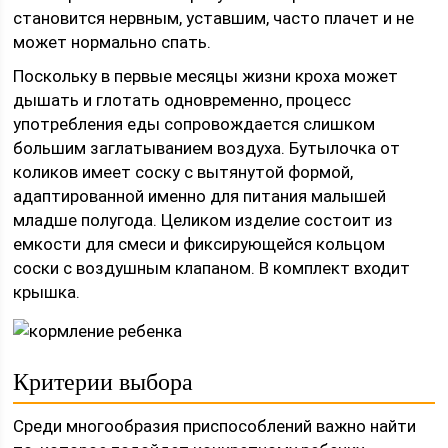
становится нервным, уставшим, часто плачет и не
может нормально спать.
Поскольку в первые месяцы жизни кроха может
дышать и глотать одновременно, процесс
употребления еды сопровождается слишком
большим заглатыванием воздуха. Бутылочка от
коликов имеет соску с вытянутой формой,
адаптированной именно для питания малышей
младше полугода. Целиком изделие состоит из
емкости для смеси и фиксирующейся кольцом
соски с воздушным клапаном. В комплект входит
крышка.
Критерии выбора
Среди многообразия приспособлений важно найти