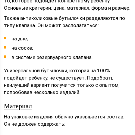
то, которое подойдет конкретному ребенку.
Основные критерии: цена, материал, форма и размер.
Также антиколиковые бутылочки разделяются по
типу клапана. Он может располагаться:
на дне;
на соске;
в системе резервуарного клапана.
Универсальной бутылочки, которая на 100%
подойдет ребенку, не существует. Подобрать
наилучший вариант получится только с опытом,
попробовав несколько изделий.
Материал
На упаковке изделия обычно указывается состав.
Он не должен содержать: