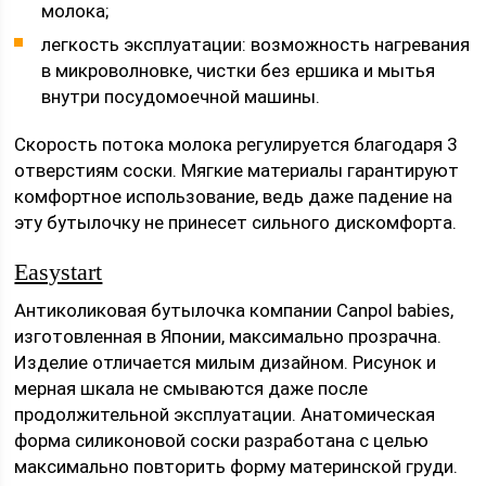
молока;
легкость эксплуатации: возможность нагревания
в микроволновке, чистки без ершика и мытья
внутри посудомоечной машины.
Скорость потока молока регулируется благодаря 3
отверстиям соски. Мягкие материалы гарантируют
комфортное использование, ведь даже падение на
эту бутылочку не принесет сильного дискомфорта.
Easystart
Антиколиковая бутылочка компании Canpol babies,
изготовленная в Японии, максимально прозрачна.
Изделие отличается милым дизайном. Рисунок и
мерная шкала не смываются даже после
продолжительной эксплуатации. Анатомическая
форма силиконовой соски разработана с целью
максимально повторить форму материнской груди.