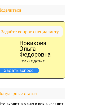
оделиться
Задайте вопрос специалисту
Новикова
Ольга
Федоровна
Врач ПЕДИАТР
Задать вопрос
опулярные статьи