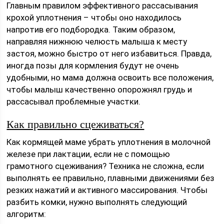
Главным правилом эффективного рассасывания
крохой уплотнения – чтобы оно находилось
напротив его подбородка. Таким образом,
направляя нижнюю челюсть малыша к месту
застоя, можно быстро от него избавиться. Правда,
иногда позы для кормления будут не очень
удобными, но мама должна освоить все положения,
чтобы малыш качественно опорожнял грудь и
рассасывал проблемные участки.
Как правильно сцеживаться?
Как кормящей маме убрать уплотнения в молочной
железе при лактации, если не с помощью
грамотного сцеживания? Техника не сложна, если
выполнять ее правильно, плавными движениями без
резких нажатий и активного массирования. Чтобы
разбить комки, нужно выполнять следующий
алгоритм: