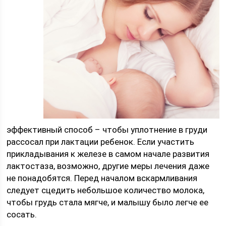
эффективный способ – чтобы уплотнение в груди
рассосал при лактации ребенок. Если участить
прикладывания к железе в самом начале развития
лактостаза, возможно, другие меры лечения даже
не понадобятся. Перед началом вскармливания
следует сцедить небольшое количество молока,
чтобы грудь стала мягче, и малышу было легче ее
сосать.