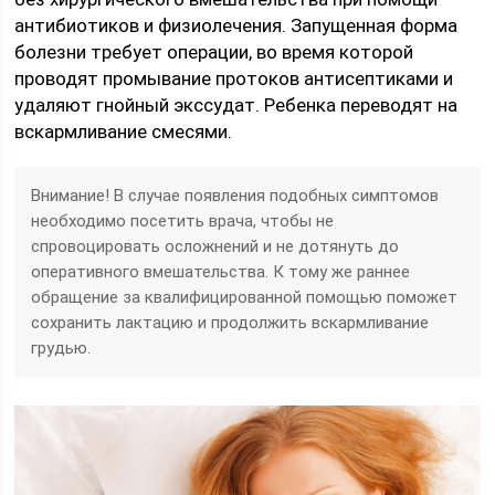
антибиотиков и физиолечения. Запущенная форма
болезни требует операции, во время которой
проводят промывание протоков антисептиками и
удаляют гнойный экссудат. Ребенка переводят на
вскармливание смесями.
Внимание! В случае появления подобных симптомов
необходимо посетить врача, чтобы не
спровоцировать осложнений и не дотянуть до
оперативного вмешательства. К тому же раннее
обращение за квалифицированной помощью поможет
сохранить лактацию и продолжить вскармливание
грудью.