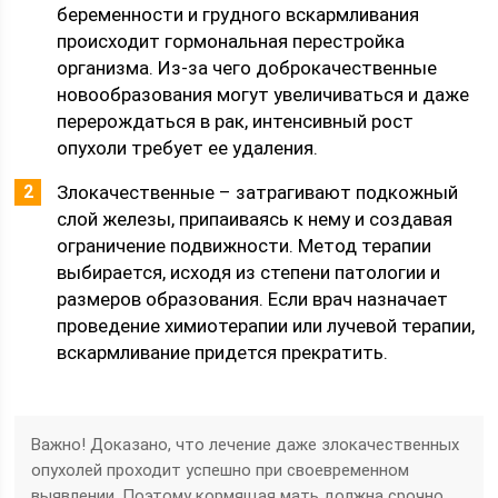
беременности и грудного вскармливания
происходит гормональная перестройка
организма. Из-за чего доброкачественные
новообразования могут увеличиваться и даже
перерождаться в рак, интенсивный рост
опухоли требует ее удаления.
Злокачественные – затрагивают подкожный
слой железы, припаиваясь к нему и создавая
ограничение подвижности. Метод терапии
выбирается, исходя из степени патологии и
размеров образования. Если врач назначает
проведение химиотерапии или лучевой терапии,
вскармливание придется прекратить.
Важно! Доказано, что лечение даже злокачественных
опухолей проходит успешно при своевременном
выявлении. Поэтому кормящая мать должна срочно