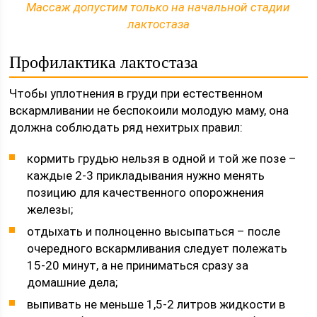
Массаж допустим только на начальной стадии
лактостаза
Профилактика лактостаза
Чтобы уплотнения в груди при естественном
вскармливании не беспокоили молодую маму, она
должна соблюдать ряд нехитрых правил:
кормить грудью нельзя в одной и той же позе –
каждые 2-3 прикладывания нужно менять
позицию для качественного опорожнения
железы;
отдыхать и полноценно высыпаться – после
очередного вскармливания следует полежать
15-20 минут, а не приниматься сразу за
домашние дела;
выпивать не меньше 1,5-2 литров жидкости в