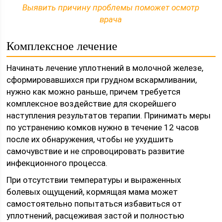
Выявить причину проблемы поможет осмотр
врача
Комплексное лечение
Начинать лечение уплотнений в молочной железе,
сформировавшихся при грудном вскармливании,
нужно как можно раньше, причем требуется
комплексное воздействие для скорейшего
наступления результатов терапии. Принимать меры
по устранению комков нужно в течение 12 часов
после их обнаружения, чтобы не ухудшить
самочувствие и не спровоцировать развитие
инфекционного процесса.
При отсутствии температуры и выраженных
болевых ощущений, кормящая мама может
самостоятельно попытаться избавиться от
уплотнений, расцеживая застой и полностью