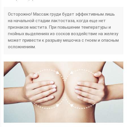
Осторожно! Массаж груди будет эффективным лишь
на начальной стадии лактостаза, когда еще нет
признаков мастита. При повышении температуры и
гнойных выделениях из сосков воздействие на железу
может привести к разрыву мешочка с гноем и опасным
осложнениям.