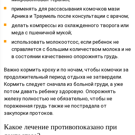
применять для рассасывания комочков мази
Арника и Траумель после консультации с врачом;
делать компрессы из охлажденного творога или
меда с пшеничной мукой;
использовать молокоотсос, если ребенок не
справляется с большим количеством молока и не
в состоянии качественно опорожнять грудь.
Важно кормить кроху и по ночам, чтобы комочки за
продолжительный период отдыха не затвердели.
Кормить следует сначала из больной груди, а уже
потом давать ребенку здоровую. Опорожнять
железу полностью не обязательно, чтобы не
пораженная грудь также не пострадала от
закупорки протоков.
Какое лечение противопоказано при