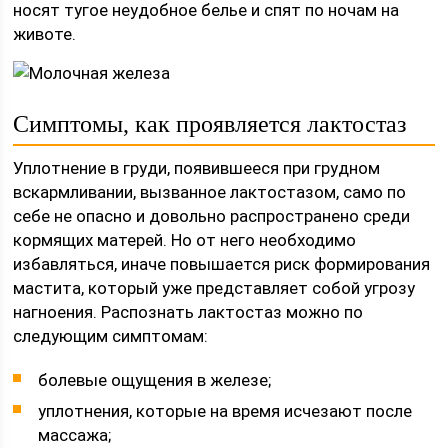
носят тугое неудобное белье и спят по ночам на
животе.
Симптомы, как проявляется лактостаз
Уплотнение в груди, появившееся при грудном
вскармливании, вызванное лактостазом, само по
себе не опасно и довольно распространено среди
кормящих матерей. Но от него необходимо
избавляться, иначе повышается риск формирования
мастита, который уже представляет собой угрозу
нагноения. Распознать лактостаз можно по
следующим симптомам:
болевые ощущения в железе;
уплотнения, которые на время исчезают после
массажа;