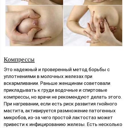
Компрессы
Это надежный и проверенный метод борьбы с
уплотнениями в молочных железах при
вскармливании. Раньше женщинам советовали
прикладывать к груди водочные и спиртовые
компрессы, но врачи не рекомендуют делать этого.
При нагревании, если есть риск развития гнойного
мастита, активируется размножение патогенных
микробов, из-за чего простой лактостаз может
привести к инфицированию железы. Есть несколько