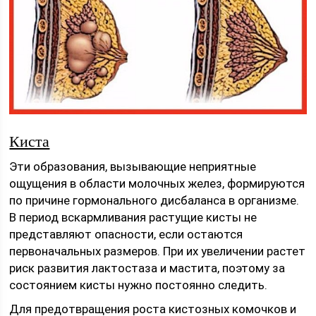
Киста
Эти образования, вызывающие неприятные
ощущения в области молочных желез, формируются
по причине гормонального дисбаланса в организме.
В период вскармливания растущие кисты не
представляют опасности, если остаются
первоначальных размеров. При их увеличении растет
риск развития лактостаза и мастита, поэтому за
состоянием кисты нужно постоянно следить.
Для предотвращения роста кистозных комочков и