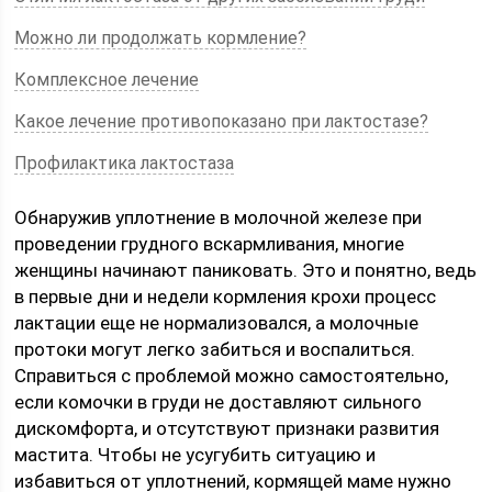
Можно ли продолжать кормление?
Комплексное лечение
Какое лечение противопоказано при лактостазе?
Профилактика лактостаза
Обнаружив уплотнение в молочной железе при
проведении грудного вскармливания, многие
женщины начинают паниковать. Это и понятно, ведь
в первые дни и недели кормления крохи процесс
лактации еще не нормализовался, а молочные
протоки могут легко забиться и воспалиться.
Справиться с проблемой можно самостоятельно,
если комочки в груди не доставляют сильного
дискомфорта, и отсутствуют признаки развития
мастита. Чтобы не усугубить ситуацию и
избавиться от уплотнений, кормящей маме нужно