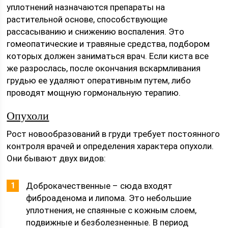
уплотнений назначаются препараты на
растительной основе, способствующие
рассасыванию и снижению воспаления. Это
гомеопатические и травяные средства, подбором
которых должен заниматься врач. Если киста все
же разрослась, после окончания вскармливания
грудью ее удаляют оперативным путем, либо
проводят мощную гормональную терапию.
Опухоли
Рост новообразований в груди требует постоянного
контроля врачей и определения характера опухоли.
Они бывают двух видов:
Доброкачественные – сюда входят
фиброаденома и липома. Это небольшие
уплотнения, не спаянные с кожным слоем,
подвижные и безболезненные. В период