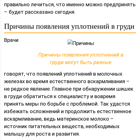
правильно лечиться, что именно можно предпринять
– будет рассказано сегодня.
Причины появления уплотнений в груди
Врачи
Причины появления уплотнений в
груди могут быть разные
говорят, что появлений уплотнений в молочных
железах во время естественного вскармливания –
не редкое явление. Главное при обнаружении шишек
в груди обратиться к специалисту и вовремя
принять меры по борьбе с проблемой. Так удастся
избежать осложнений и продолжить естественное
вскармливание, ведь материнское молоко –
источник питательных веществ, необходимых
малышу для роста и развития.