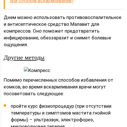
при грудном вскармливании?
Днем можно использовать противовоспалительное
и антисептическое средство Малавит для
компрессов. Оно поможет предотвратить
инфицирование, обеззаразит и снимет болевые
ощущения.
Другие методы
Помимо перечисленных способов избавления от
комков, во время вскармливания врачи могут
посоветовать следующее:
пройти курс физиопроцедур (при отсутствии
температуры и симптомов мастита гнойной
формы) – ультразвук, электрофорез,
микроволновая терапия;