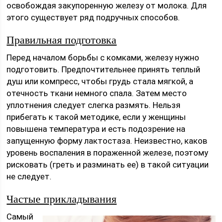
освобождая закупоренную железу от молока. Для
этого существует ряд подручных способов.
Правильная подготовка
Перед началом борьбы с комками, железу нужно
подготовить. Предпочтительнее принять теплый
душ или компресс, чтобы грудь стала мягкой, а
отечность ткани немного спала. Затем место
уплотнения следует слегка размять. Нельзя
прибегать к такой методике, если у женщины
повышена температура и есть подозрение на
запущенную форму лактостаза. Неизвестно, каков
уровень воспаления в пораженной железе, поэтому
рисковать (греть и разминать ее) в такой ситуации
не следует.
Частые прикладывания
Самый