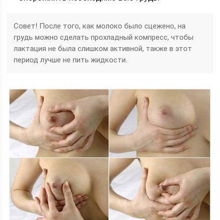
Совет! После того, как молоко было сцежено, на
грудь можно сделать прохладный компресс, чтобы
лактация не была слишком активной, также в этот
период лучше не пить жидкости.