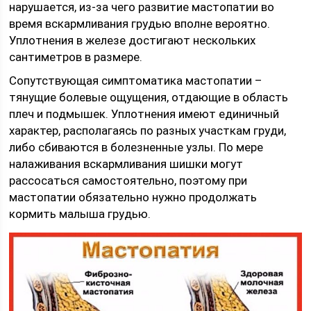
нарушается, из-за чего развитие мастопатии во
время вскармливания грудью вполне вероятно.
Уплотнения в железе достигают нескольких
сантиметров в размере.
Сопутствующая симптоматика мастопатии –
тянущие болевые ощущения, отдающие в область
плеч и подмышек. Уплотнения имеют единичный
характер, располагаясь по разных участкам груди,
либо сбиваются в болезненные узлы. По мере
налаживания вскармливания шишки могут
рассосаться самостоятельно, поэтому при
мастопатии обязательно нужно продолжать
кормить малыша грудью.