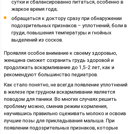
сутки и сбалансированно питаться, особенно в
жаркое время года;
обращаться к доктору сразу при обнаружении
подозрительных признаков – уплотнений, боли в
груди, повышения температуры и гнойных
выделений из сосков.
Проявляя особое внимание к своему здоровью,
женщина сможет сохранить грудь здоровой и
продолжать вскармливание до 1,5-2 лет, как и
рекомендуют большинство педиатров.
Как стало понятно, не всегда появление уплотнений
в железе при грудном вскармливании является
поводом для паники. Во многих случаях решить
проблему можно, сменив режим кормления,
научившись правильно сцеживать молоко и освоив
лучшие позы для прикладывания малыша. При
появлении подозрительных признаков, которые