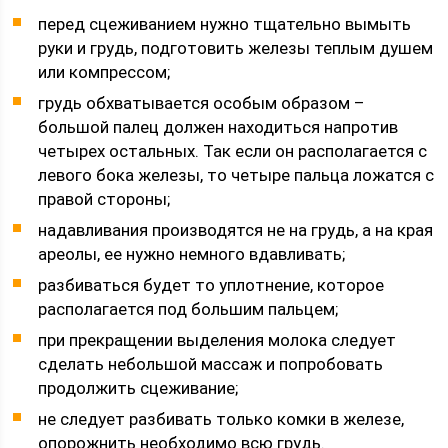
перед сцеживанием нужно тщательно вымыть
руки и грудь, подготовить железы теплым душем
или компрессом;
грудь обхватывается особым образом –
большой палец должен находиться напротив
четырех остальных. Так если он располагается с
левого бока железы, то четыре пальца ложатся с
правой стороны;
надавливания производятся не на грудь, а на края
ареолы, ее нужно немного вдавливать;
разбиваться будет то уплотнение, которое
располагается под большим пальцем;
при прекращении выделения молока следует
сделать небольшой массаж и попробовать
продолжить сцеживание;
не следует разбивать только комки в железе,
опорожнить необходимо всю грудь.