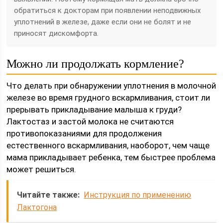
обратиться к докторам при появлении неподвижных
уплотнений в железе, даже если они не болят и не
приносят дискомфорта.
Можно ли продолжать кормление?
Что делать при обнаружении уплотнения в молочной
железе во время грудного вскармливания, стоит ли
прерывать прикладывание малыша к груди?
Лактостаз и застой молока не считаются
противопоказаниями для продолжения
естественного вскармливания, наоборот, чем чаще
мама прикладывает ребенка, тем быстрее проблема
может решиться.
Читайте также:
Инструкция по применению
Лактогона