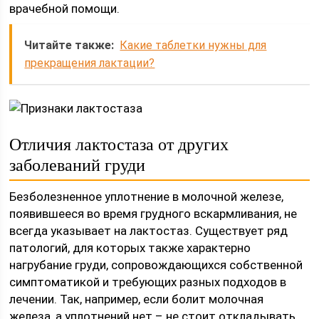
врачебной помощи.
Читайте также:
Какие таблетки нужны для
прекращения лактации?
Отличия лактостаза от других
заболеваний груди
Безболезненное уплотнение в молочной железе,
появившееся во время грудного вскармливания, не
всегда указывает на лактостаз. Существует ряд
патологий, для которых также характерно
нагрубание груди, сопровождающихся собственной
симптоматикой и требующих разных подходов в
лечении. Так, например, если болит молочная
железа, а уплотнений нет – не стоит откладывать