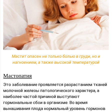
Мастит опасен не только болью в груди, но и
нагноением, а также высокой температурой
Мастопатия
Это заболевание проявляется разрастанием тканей
молочной железы патологического характера, а
наиболее частой причиной выступают
гормональные сбои в организме. Во время
вынашивания плода нормальный уровень гормонов