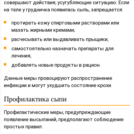
совершают действия, усугубляющие ситуацию. Если
на теле у грудничка появилась сыпь, запрещается:
протирать кожу спиртовыми растворами или
мазать жирными кремами;
расчесывать или выдавливать прыщики;
самостоятельно назначать препараты для
лечения;
добавлять новые продукты в рацион.
Данные меры провоцируют распространение
инфекции и могут ухудшить состояние крохи.
Профилактика сыпи
Профилактические меры, предупреждающие
появление высыпаний, предполагают соблюдение
простых правил: