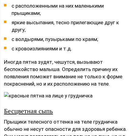
с расположенными на них маленькими
прыщиками;
яркие высыпания, тесно прилегающие друг к
другу;
с волдырями, пузырьками по краям;
с кровоизлияниями и т.д.
Иногда пятна зудят, чешутся, вызывают
беспокойство малыша. Определить причину их
появления поможет внимание не только к форме
покраснений, но и их расположению на теле.
Бесцветная сыпь
Прыщики телесного оттенка на теле грудничка
обычно не несут опасности для здоровья ребенка.