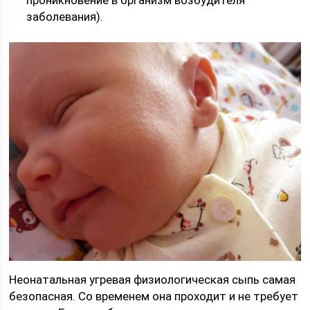
проникновение в организм возбудителя
заболевания).
Неонатальная угревая физиологическая сыпь самая
безопасная. Со временем она проходит и не требует