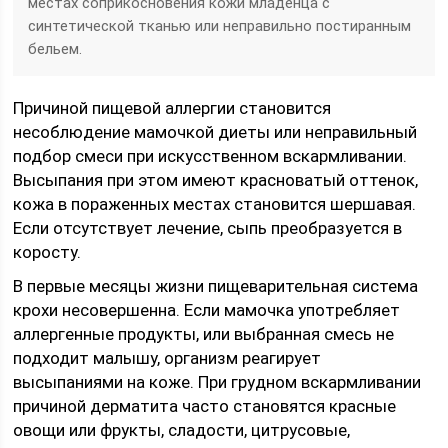
местах соприкосновения кожи младенца с
синтетической тканью или неправильно постиранным
бельем.
Причиной пищевой аллергии становится
несоблюдение мамочкой диеты или неправильный
подбор смеси при искусственном вскармливании.
Высыпания при этом имеют красноватый оттенок,
кожа в пораженных местах становится шершавая.
Если отсутствует лечение, сыпь преобразуется в
коросту.
В первые месяцы жизни пищеварительная система
крохи несовершенна. Если мамочка употребляет
аллергенные продукты, или выбранная смесь не
подходит малышу, организм реагирует
высыпаниями на коже. При грудном вскармливании
причиной дерматита часто становятся красные
овощи или фрукты, сладости, цитрусовые,