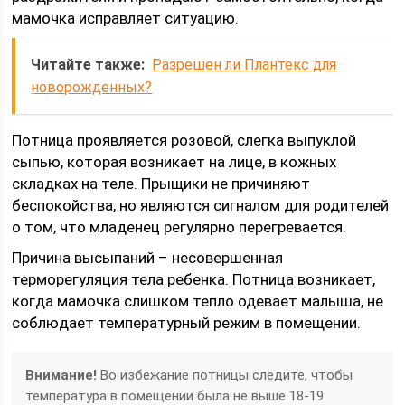
мамочка исправляет ситуацию.
Читайте также:
Разрешен ли Плантекс для
новорожденных?
Потница проявляется розовой, слегка выпуклой
сыпью, которая возникает на лице, в кожных
складках на теле. Прыщики не причиняют
беспокойства, но являются сигналом для родителей
о том, что младенец регулярно перегревается.
Причина высыпаний – несовершенная
терморегуляция тела ребенка. Потница возникает,
когда мамочка слишком тепло одевает малыша, не
соблюдает температурный режим в помещении.
Внимание!
Во избежание потницы следите, чтобы
температура в помещении была не выше 18-19