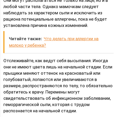
Они могут располагаться не только на лице, но и в
любой части тела. Однако мамочкам следует
наблюдать за характером сыпи и исключить из
рациона потенциальные аллергены, пока не будет
установлена причина кожных изменений.
Читайте также:
Что делать при аллергии на
молоко у ребенка?
Отслеживайте, как ведут себя высыпания. Иногда
они не имеют цвета лишь на начальной стадии. Если
прыщики меняют оттенок на красноватый или
голубоватый, лопаются или увеличиваются в
размере, распространяются по телу, то обязательно
обратитесь к врачу. Перемены могут
свидетельствовать об инфекционном заболевании,
геморрагической сыпи, которая с трудом
распознается на начальной стадии.