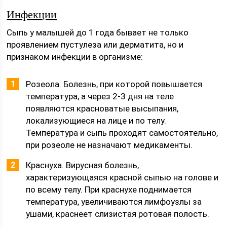
Инфекции
Сыпь у малышей до 1 года бывает не только
проявлением пустулеза или дерматита, но и
признаком инфекции в организме:
Розеола. Болезнь, при которой повышается
температура, а через 2-3 дня на теле
появляются красноватые высыпания,
локализующиеся на лице и по телу.
Температура и сыпь проходят самостоятельно,
при розеоле не назначают медикаменты.
Краснуха. Вирусная болезнь,
характеризующаяся красной сыпью на голове и
по всему телу. При краснухе поднимается
температура, увеличиваются лимфоузлы за
ушами, краснеет слизистая ротовая полость.