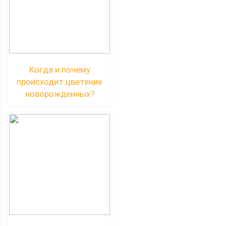
Когда и почему
происходит цветение
новорожденных?