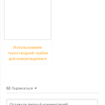
Использование
газоотводной трубки
для новорожденных
Подписаться