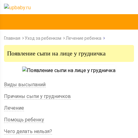
Главная
Уход за ребенком
Лечение ребенка
Появление сыпи на лице у грудничка
Виды высыпаний
Причины сыпи у грудничков
Лечение
Помощь ребенку
Чего делать нельзя?