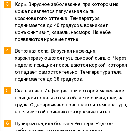
Корь. Вирусное заболевание, при котором на
коже появляется папулезная сыпь
красноватого оттенка. Температура
поднимается до 40 градусов, возникает
конъюнктивит, кашель, насморк. На небе
появляются красные пятна.
Ветряная оспа. Вирусная инфекция,
характеризующаяся пузырьковой сыпью. Через
неделю прыщики покрываются коркой, которая
отпадает самостоятельно. Температура тела
поднимается до 38 градусов.
Скарлатина. Инфекция, при которой маленькие
прыщики появляются в области спины, шеи, на
груди. Одновременно повышается температура,
на слизистой появляются красные пятна.
Пузырчатка, или болезнь Риттера. Редкое
заболевание, которым малыши могут