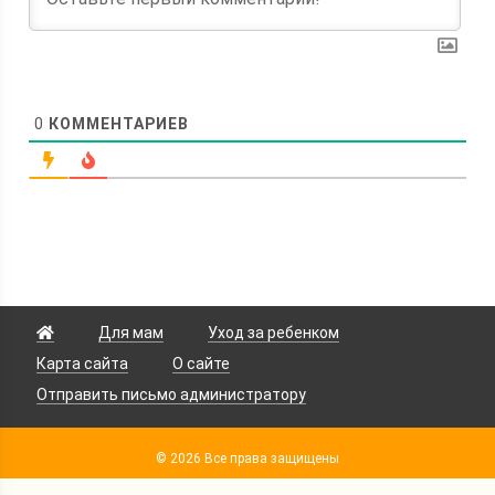
0
КОММЕНТАРИЕВ
Для мам
Уход за ребенком
Карта сайта
О сайте
Отправить письмо администратору
© 2026 Все права защищены