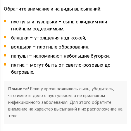
Обратите внимание и на виды высыпаний:
пустулы и пузырьки – сыпь с жидким или
гнойным содержимым;
бляшки – утолщения над кожей;
волдыри – плотные образования;
папулы – напоминают небольшие бугорки;
пятна – могут быть от светло-розовых до
багровых.
Помните!
Если у крохи появилась сыпь, убедитесь,
что имеете дело с пустулезом, а не признаком
инфекционного заболевания. Для этого обратите
внимание на характер высыпаний и их расположение на
теле.