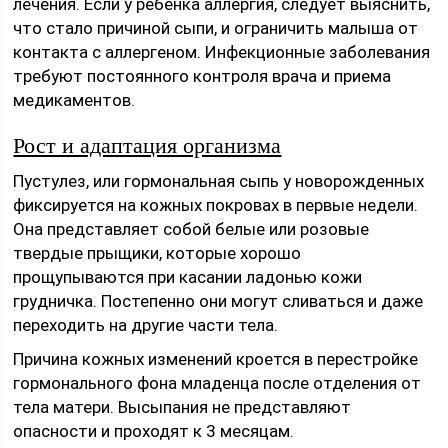
лечения. Если у ребенка аллергия, следует выяснить,
что стало причиной сыпи, и ограничить малыша от
контакта с аллергеном. Инфекционные заболевания
требуют постоянного контроля врача и приема
медикаментов.
Рост и адаптация организма
Пустулез, или гормональная сыпь у новорожденных
фиксируется на кожных покровах в первые недели.
Она представляет собой белые или розовые
твердые прыщики, которые хорошо
прощупываются при касании ладонью кожи
грудничка. Постепенно они могут сливаться и даже
переходить на другие части тела.
Причина кожных изменений кроется в перестройке
гормонального фона младенца после отделения от
тела матери. Высыпания не представляют
опасности и проходят к 3 месяцам.