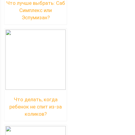
Что лучше выбрать: Саб
Симплекс или
Эспумизан?
Что делать, когда
ребенок не спит из-за
коликов?