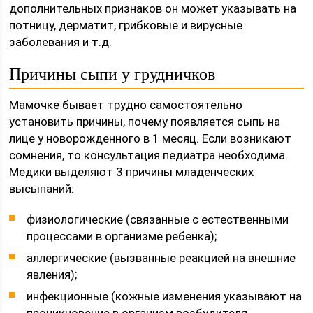
дополнительных признаков он может указывать на
потницу, дерматит, грибковые и вирусные
заболевания и т.д.
Причины сыпи у грудничков
Мамочке бывает трудно самостоятельно
установить причины, почему появляется сыпь на
лице у новорожденного в 1 месяц. Если возникают
сомнения, то консультация педиатра необходима.
Медики выделяют 3 причины младенческих
высыпаний:
физиологические (связанные с естественными
процессами в организме ребенка);
аллергические (вызванные реакцией на внешние
явления);
инфекционные (кожные изменения указывают на