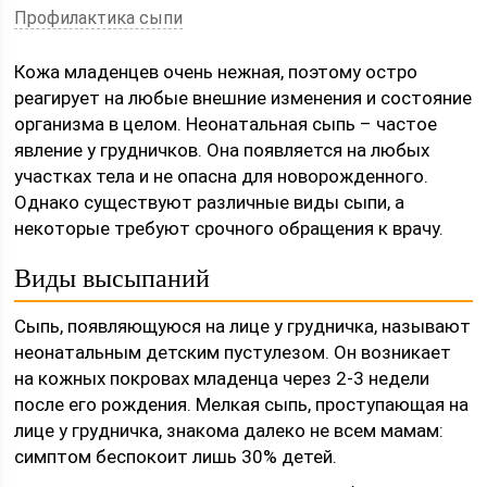
Профилактика сыпи
Кожа младенцев очень нежная, поэтому остро
реагирует на любые внешние изменения и состояние
организма в целом. Неонатальная сыпь – частое
явление у грудничков. Она появляется на любых
участках тела и не опасна для новорожденного.
Однако существуют различные виды сыпи, а
некоторые требуют срочного обращения к врачу.
Виды высыпаний
Сыпь, появляющуюся на лице у грудничка, называют
неонатальным детским пустулезом. Он возникает
на кожных покровах младенца через 2-3 недели
после его рождения. Мелкая сыпь, проступающая на
лице у грудничка, знакома далеко не всем мамам:
симптом беспокоит лишь 30% детей.