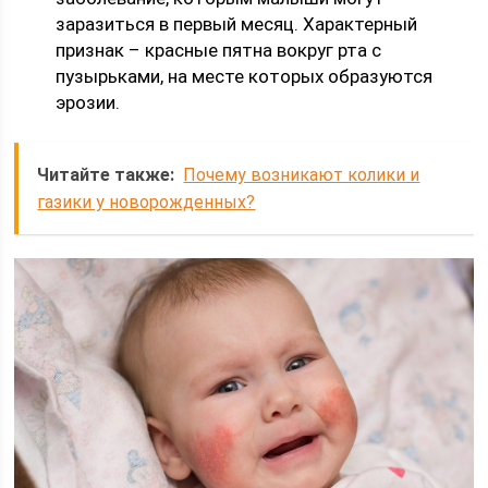
заразиться в первый месяц. Характерный
признак – красные пятна вокруг рта с
пузырьками, на месте которых образуются
эрозии.
Читайте также:
Почему возникают колики и
газики у новорожденных?