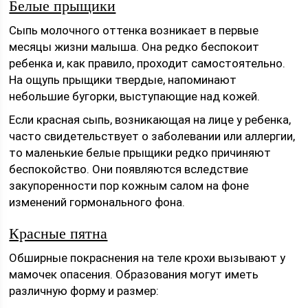
Белые прыщики
Сыпь молочного оттенка возникает в первые
месяцы жизни малыша. Она редко беспокоит
ребенка и, как правило, проходит самостоятельно.
На ощупь прыщики твердые, напоминают
небольшие бугорки, выступающие над кожей.
Если красная сыпь, возникающая на лице у ребенка,
часто свидетельствует о заболевании или аллергии,
то маленькие белые прыщики редко причиняют
беспокойство. Они появляются вследствие
закупоренности пор кожным салом на фоне
изменений гормонального фона.
Красные пятна
Обширные покраснения на теле крохи вызывают у
мамочек опасения. Образования могут иметь
различную форму и размер: