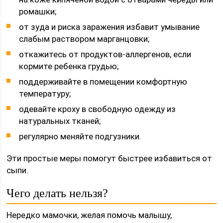
ромашки;
от зуда и риска заражения избавит умывание
слабым раствором марганцовки;
откажитесь от продуктов-аллергенов, если
кормите ребенка грудью;
поддерживайте в помещении комфортную
температуру;
одевайте кроху в свободную одежду из
натуральных тканей;
регулярно меняйте подгузники.
Эти простые меры помогут быстрее избавиться от
сыпи.
Чего делать нельзя?
Нередко мамочки, желая помочь малышу,