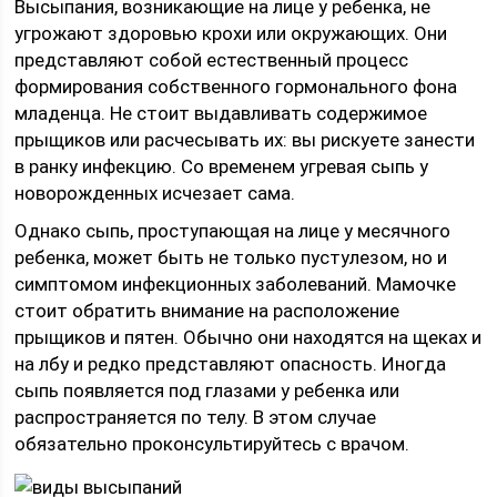
Высыпания, возникающие на лице у ребенка, не
угрожают здоровью крохи или окружающих. Они
представляют собой естественный процесс
формирования собственного гормонального фона
младенца. Не стоит выдавливать содержимое
прыщиков или расчесывать их: вы рискуете занести
в ранку инфекцию. Со временем угревая сыпь у
новорожденных исчезает сама.
Однако сыпь, проступающая на лице у месячного
ребенка, может быть не только пустулезом, но и
симптомом инфекционных заболеваний. Мамочке
стоит обратить внимание на расположение
прыщиков и пятен. Обычно они находятся на щеках и
на лбу и редко представляют опасность. Иногда
сыпь появляется под глазами у ребенка или
распространяется по телу. В этом случае
обязательно проконсультируйтесь с врачом.