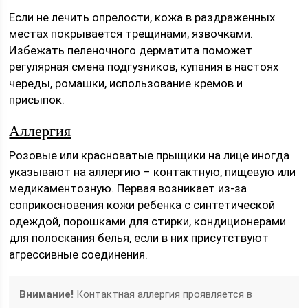
Если не лечить опрелости, кожа в раздраженных
местах покрывается трещинами, язвочками.
Избежать пеленочного дерматита поможет
регулярная смена подгузников, купания в настоях
череды, ромашки, использование кремов и
присыпок.
Аллергия
Розовые или красноватые прыщики на лице иногда
указывают на аллергию – контактную, пищевую или
медикаментозную. Первая возникает из-за
соприкосновения кожи ребенка с синтетической
одеждой, порошками для стирки, кондиционерами
для полоскания белья, если в них присутствуют
агрессивные соединения.
Внимание!
Контактная аллергия проявляется в