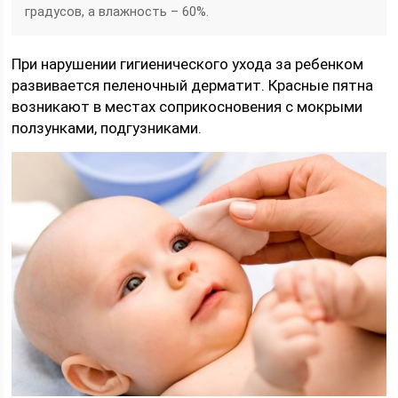
градусов, а влажность – 60%.
При нарушении гигиенического ухода за ребенком
развивается пеленочный дерматит. Красные пятна
возникают в местах соприкосновения с мокрыми
ползунками, подгузниками.