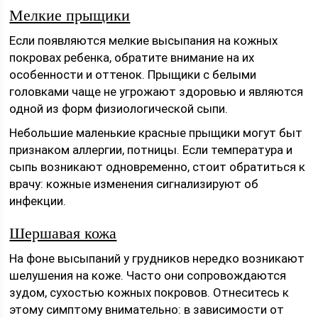
Мелкие прыщики
Если появляются мелкие высыпания на кожных
покровах ребенка, обратите внимание на их
особенности и оттенок. Прыщики с белыми
головками чаще не угрожают здоровью и являются
одной из форм физиологической сыпи.
Небольшие маленькие красные прыщики могут быт
признаком аллергии, потницы. Если температура и
сыпь возникают одновременно, стоит обратиться к
врачу: кожные изменения сигнализируют об
инфекции.
Шершавая кожа
На фоне высыпаний у грудников нередко возникают
шелушения на коже. Часто они сопровождаются
зудом, сухостью кожных покровов. Отнеситесь к
этому симптому внимательно: в зависимости от