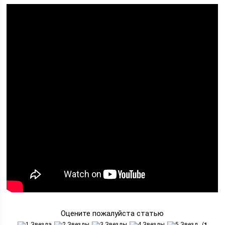
Оцените пожалуйста статью