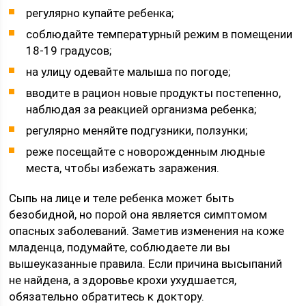
регулярно купайте ребенка;
соблюдайте температурный режим в помещении
18-19 градусов;
на улицу одевайте малыша по погоде;
вводите в рацион новые продукты постепенно,
наблюдая за реакцией организма ребенка;
регулярно меняйте подгузники, ползунки;
реже посещайте с новорожденным людные
места, чтобы избежать заражения.
Сыпь на лице и теле ребенка может быть
безобидной, но порой она является симптомом
опасных заболеваний. Заметив изменения на коже
младенца, подумайте, соблюдаете ли вы
вышеуказанные правила. Если причина высыпаний
не найдена, а здоровье крохи ухудшается,
обязательно обратитесь к доктору.