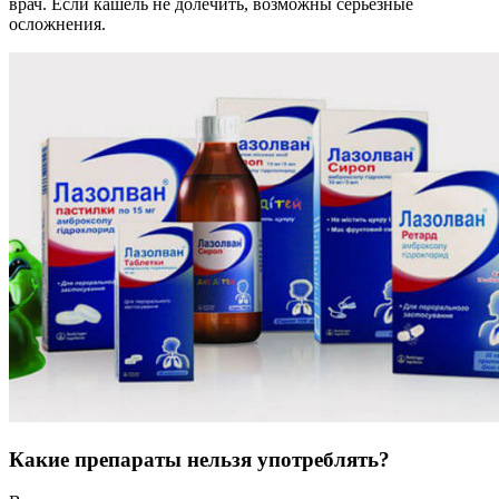
врач. Если кашель не долечить, возможны серьезные
осложнения.
Какие препараты нельзя употреблять?