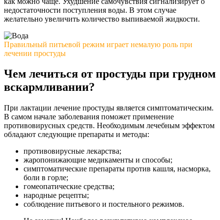
как можно чаще. Ухудшение самочувствия сигнализирует о
недостаточности поступления воды. В этом случае
желательно увеличить количество выпиваемой жидкости.
Правильный питьевой режим играет немалую роль при
лечении простуды
Чем лечиться от простуды при грудном
вскармливании?
При лактации лечение простуды является симптоматическим.
В самом начале заболевания поможет применение
противовирусных средств. Необходимым лечебным эффектом
обладают следующие препараты и методы:
противовирусные лекарства;
жаропонижающие медикаменты и способы;
симптоматические препараты против кашля, насморка,
боли в горле;
гомеопатические средства;
народные рецепты;
соблюдение питьевого и постельного режимов.