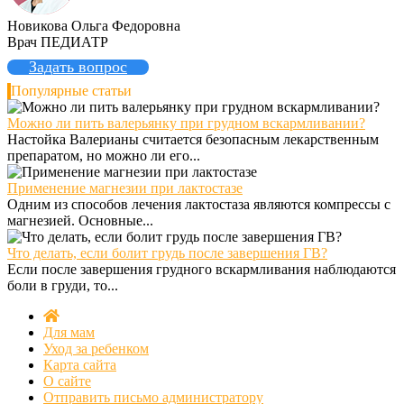
Новикова Ольга Федоровна
Врач ПЕДИАТР
Задать вопрос
Популярные статьи
Можно ли пить валерьянку при грудном вскармливании?
Настойка Валерианы считается безопасным лекарственным
препаратом, но можно ли его...
Применение магнезии при лактостазе
Одним из способов лечения лактостаза являются компрессы с
магнезией. Основные...
Что делать, если болит грудь после завершения ГВ?
Если после завершения грудного вскармливания наблюдаются
боли в груди, то...
Для мам
Уход за ребенком
Карта сайта
О сайте
Отправить письмо администратору