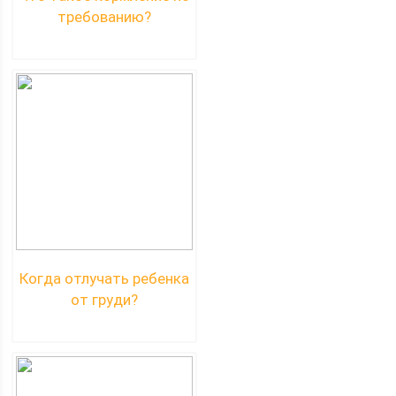
требованию?
Когда отлучать ребенка
от груди?