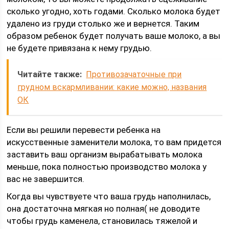
сколько угодно, хоть годами. Сколько молока будет
удалено из груди столько же и вернется. Таким
образом ребенок будет получать ваше молоко, а вы
не будете привязана к нему грудью.
Читайте также:
Противозачаточные при
грудном вскармливании: какие можно, названия
ОК
Если вы решили перевести ребенка на
искусственные заменители молока, то вам придется
заставить ваш организм вырабатывать молока
меньше, пока полностью производство молока у
вас не завершится.
Когда вы чувствуете что ваша грудь наполнилась,
она достаточна мягкая но полная( не доводите
чтобы грудь каменела, становилась тяжелой и