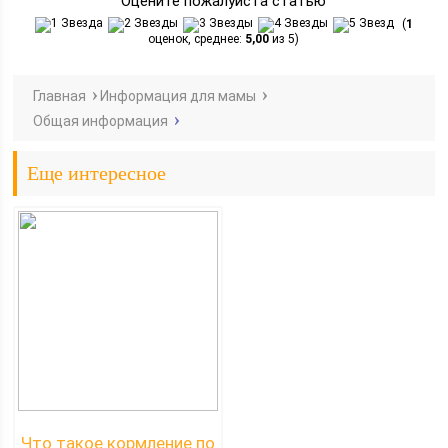
Оцените пожалуйста статью
(
1
оценок, среднее:
5,00
из 5)
Главная
Информация для мамы
Общая информация
Еще интересное
Что такое кормление по