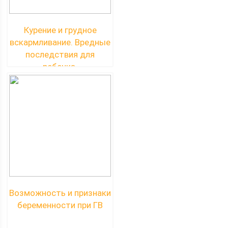
Курение и грудное
вскармливание. Вредные
последствия для
ребенка.
Возможность и признаки
беременности при ГВ