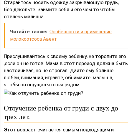
Старайтесь носить одежду закрывающую грудь,
без декольте. Займите себя и его чем то чтобы
отвлечь малыша.
Читайте также:
Особенности и применение
молокоотсоса Авент
Прислушивайтесь к своему ребенку, не торопите его
,если он не готов. Мама в этот переиод должна быть
настойчивая, но не строгая. Дайте ему больше
любви, внимания, играйте, обнимайте малыша,
чтобы он ощущал что вы рядом.
Отлучение ребенка от груди с двух до
трех лет.
Этот возраст считается самым подходящим и