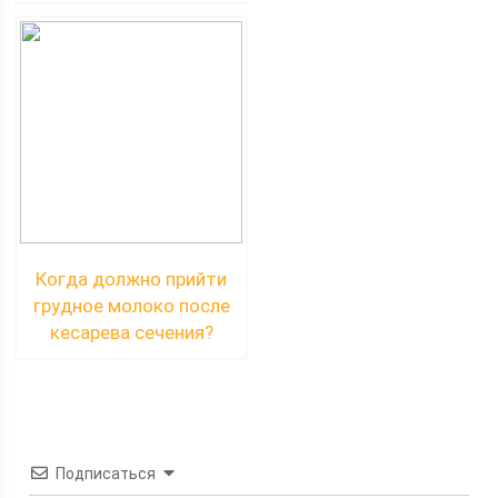
Когда должно прийти
грудное молоко после
кесарева сечения?
Подписаться