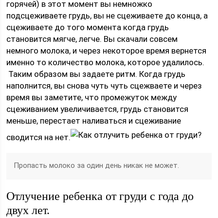
горячей) в этот момент вы немножко
подсцеживаете грудь, вы не сцеживаете до конца, а
сцеживаете до того момента когда грудь
становится мягче, легче. Вы скачали совсем
немного молока, и через некоторое время вернется
именно то количество молока, которое удалилось.
Таким образом вы задаете ритм. Когда грудь
наполнится, вы снова чуть чуть сцежваете и через
время вы заметите, что промежуток между
сцеживанием увеличивается, грудь становится
меньше, перестает наливаться и сцеживание
сводится на нет.
Пропасть молоко за один день никак не может.
Отлучение ребенка от груди с года до
двух лет.