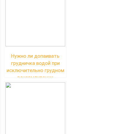
Нужно ли допаивать
грудничка водой при
исключительно грудном
вскармливании