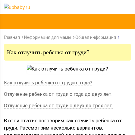
Главная
Информация для мамы
Общая информация
Как отлучить ребенка от груди?
Как отлучить ребенка от груди о года?
Отлучение ребенка от груди с года до двух лет.
Отлучение ребенка от груди с двух до трех лет.
В этой статье поговорим как отучить ребенка от
груди. Рассмотрим несколько вариантов,