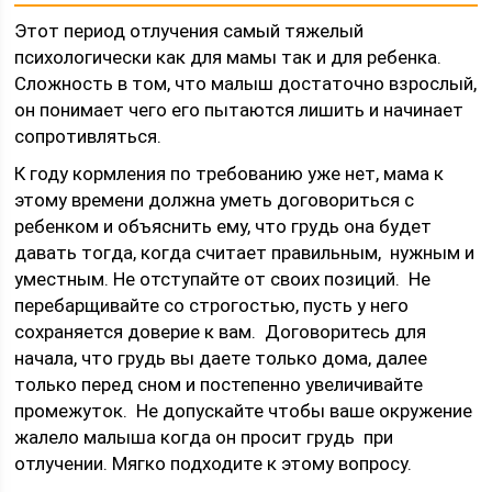
Этот период отлучения самый тяжелый
психологически как для мамы так и для ребенка.
Сложность в том, что малыш достаточно взрослый,
он понимает чего его пытаются лишить и начинает
сопротивляться.
К году кормления по требованию уже нет, мама к
этому времени должна уметь договориться с
ребенком и объяснить ему, что грудь она будет
давать тогда, когда считает правильным, нужным и
уместным. Не отступайте от своих позиций. Не
перебарщивайте со строгостью, пусть у него
сохраняется доверие к вам. Договоритесь для
начала, что грудь вы даете только дома, далее
только перед сном и постепенно увеличивайте
промежуток. Не допускайте чтобы ваше окружение
жалело малыша когда он просит грудь при
отлучении. Мягко подходите к этому вопросу.