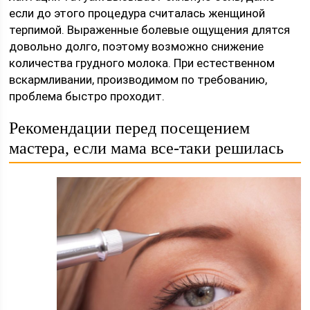
если до этого процедура считалась женщиной
терпимой. Выраженные болевые ощущения длятся
довольно долго, поэтому возможно снижение
количества грудного молока. При естественном
вскармливании, производимом по требованию,
проблема быстро проходит.
Рекомендации перед посещением
мастера, если мама все-таки решилась