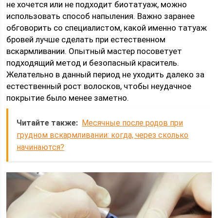
не хочется или не подходит биотатуаж, можно
использовать способ напыления. Важно заранее
обговорить со специалистом, какой именно татуаж
бровей лучше сделать при естественном
вскармливании. Опытный мастер посоветует
подходящий метод и безопасный краситель.
Желательно в данный период не уходить далеко за
естественный рост волосков, чтобы неудачное
покрытие было менее заметно.
Читайте также:
Месячные после родов при
грудном вскармливании: когда, через сколько
начинаются?