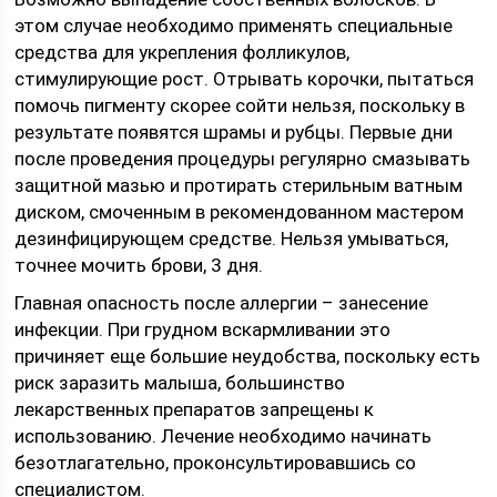
этом случае необходимо применять специальные
средства для укрепления фолликулов,
стимулирующие рост. Отрывать корочки, пытаться
помочь пигменту скорее сойти нельзя, поскольку в
результате появятся шрамы и рубцы. Первые дни
после проведения процедуры регулярно смазывать
защитной мазью и протирать стерильным ватным
диском, смоченным в рекомендованном мастером
дезинфицирующем средстве. Нельзя умываться,
точнее мочить брови, 3 дня.
Главная опасность после аллергии – занесение
инфекции. При грудном вскармливании это
причиняет еще большие неудобства, поскольку есть
риск заразить малыша, большинство
лекарственных препаратов запрещены к
использованию. Лечение необходимо начинать
безотлагательно, проконсультировавшись со
специалистом.