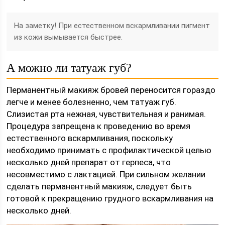
На заметку! При естественном вскармливании пигмент
из кожи вымывается быстрее.
А можно ли татуаж губ?
Перманентный макияж бровей переносится гораздо
легче и менее болезненно, чем татуаж губ.
Слизистая рта нежная, чувствительная и ранимая.
Процедура запрещена к проведению во время
естественного вскармливания, поскольку
необходимо принимать с профилактической целью
несколько дней препарат от герпеса, что
несовместимо с лактацией. При сильном желании
сделать перманентный макияж, следует быть
готовой к прекращению грудного вскармливания на
несколько дней.