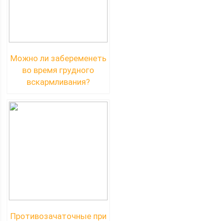
Можно ли забеременеть
во время грудного
вскармливания?
Противозачаточные при