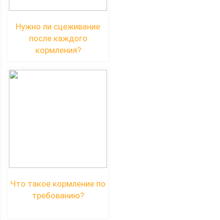
Нужно ли сцеживание
после каждого
кормления?
Что такое кормление по
требованию?