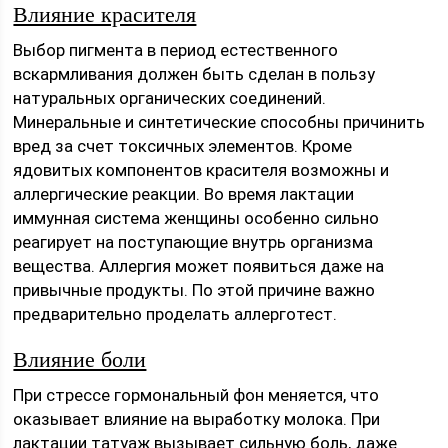
Влияние красителя
Выбор пигмента в период естественного
вскармливания должен быть сделан в пользу
натуральных органических соединений.
Минеральные и синтетические способны причинить
вред за счет токсичных элементов. Кроме
ядовитых компонентов красителя возможны и
аллергические реакции. Во время лактации
иммунная система женщины особенно сильно
реагирует на поступающие внутрь организма
вещества. Аллергия может появиться даже на
привычные продукты. По этой причине важно
предварительно проделать аллерготест.
Влияние боли
При стрессе гормональный фон меняется, что
оказывает влияние на выработку молока. При
лактации татуаж вызывает сильную боль, даже