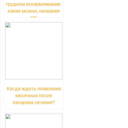
грудном вскармливании:
какие можно, названия
ОК
Когда ждать появления
месячных после
кесарева сечения?