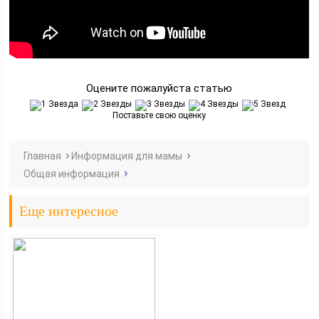
Оцените пожалуйста статью
Поставьте свою оценку
Главная
Информация для мамы
Общая информация
Еще интересное