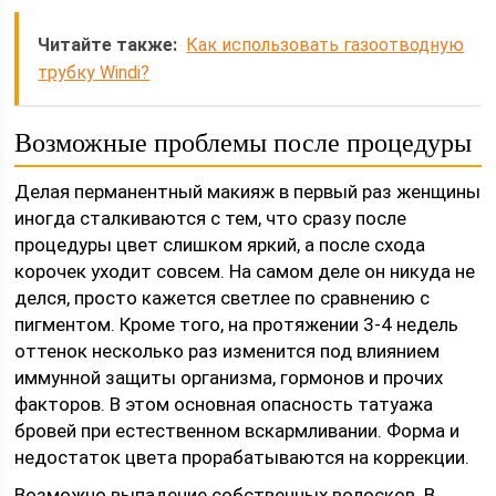
Читайте также:
Как использовать газоотводную
трубку Windi?
Возможные проблемы после процедуры
Делая перманентный макияж в первый раз женщины
иногда сталкиваются с тем, что сразу после
процедуры цвет слишком яркий, а после схода
корочек уходит совсем. На самом деле он никуда не
делся, просто кажется светлее по сравнению с
пигментом. Кроме того, на протяжении 3-4 недель
оттенок несколько раз изменится под влиянием
иммунной защиты организма, гормонов и прочих
факторов. В этом основная опасность татуажа
бровей при естественном вскармливании. Форма и
недостаток цвета прорабатываются на коррекции.
Возможно выпадение собственных волосков. В