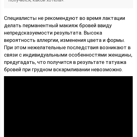
получился, какой хотела».
Специалисты не рекомендуют во время лактации
делать перманентный макияж бровей ввиду
непредсказуемости результата. Высока
вероятность аллергии, изменения цвета и формы.
При этом нежелательные последствия возникают в
связи с индивидуальными особенностями женщины,
предугадать, что получится в результате татуажа
бровей при грудном вскармливании невозможно.