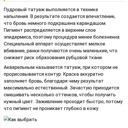
Пудровый татуаж выполняется в технике
напыления. В результате создается впечатление,
что бровь немного подкрашена карандашом.
Пигмент распределяется в верхнем слое
эпидермиса, поэтому процедура менее болезненна.
Специальный аппарат осуществляет мелкое
вбивание, ранки получаются очень маленькие, что
снижает риск образования рубцовой ткани.
Акварельным называется татуаж, при котором не
прорисовывается контур. Краска аккуратно
заполняет бровь, благодаря чему результат
максимально естественный. Зачастую приходится
смешивать несколько оттенков, чтобы получить
нужный цвет. Заживление проходит быстро, потому
что пигмент не проникает глубоко в кожу.