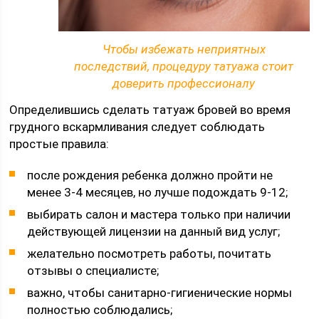
Чтобы избежать неприятных
последствий, процедуру татуажа стоит
доверить профессионалу
Определившись сделать татуаж бровей во время
грудного вскармливания следует соблюдать
простые правила:
после рождения ребенка должно пройти не
менее 3-4 месяцев, но лучше подождать 9-12;
выбирать салон и мастера только при наличии
действующей лицензии на данный вид услуг;
желательно посмотреть работы, почитать
отзывы о специалисте;
важно, чтобы санитарно-гигиенические нормы
полностью соблюдались;