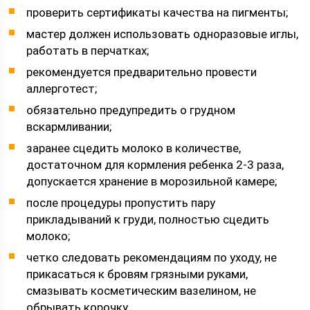
проверить сертификаты качества на пигменты;
мастер должен использовать одноразовые иглы,
работать в перчатках;
рекомендуется предварительно провести
аллерготест;
обязательно предупредить о грудном
вскармливании;
заранее сцедить молоко в количестве,
достаточном для кормления ребенка 2-3 раза,
допускается хранение в морозильной камере;
после процедуры пропустить пару
прикладываний к груди, полностью сцедить
молоко;
четко следовать рекомендациям по уходу, не
прикасаться к бровям грязными руками,
смазывать косметическим вазелином, не
обрывать корочку.