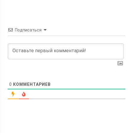
Подписаться
0
КОММЕНТАРИЕВ