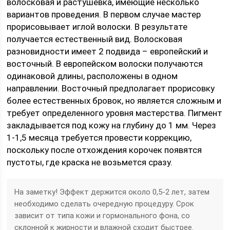
волосковая и растушевка, имеющие несколько
вариантов проведения. В первом случае мастер
прорисовывает иглой волоски. В результате
получается естественный вид. Волосковая
разновидности имеет 2 подвида – европейский и
восточный. В европейском волоски получаются
одинаковой длины, расположены в одном
направлении. Восточный предполагает прорисовку
более естественных бровок, но является сложным и
требует определенного уровня мастерства. Пигмент
закладывается под кожу на глубину до 1 мм. Через
1-1,5 месяца требуется провести коррекцию,
поскольку после отхождения корочек появятся
пустоты, где краска не возьмется сразу.
На заметку! Эффект держится около 0,5-2 лет, затем
необходимо сделать очередную процедуру. Срок
зависит от типа кожи и гормонального фона, со
склонной к жирности и влажной сходит быстрее.