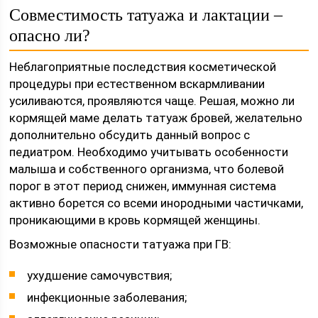
Совместимость татуажа и лактации –
опасно ли?
Неблагоприятные последствия косметической
процедуры при естественном вскармливании
усиливаются, проявляются чаще. Решая, можно ли
кормящей маме делать татуаж бровей, желательно
дополнительно обсудить данный вопрос с
педиатром. Необходимо учитывать особенности
малыша и собственного организма, что болевой
порог в этот период снижен, иммунная система
активно борется со всеми инородными частичками,
проникающими в кровь кормящей женщины.
Возможные опасности татуажа при ГВ:
ухудшение самочувствия;
инфекционные заболевания;