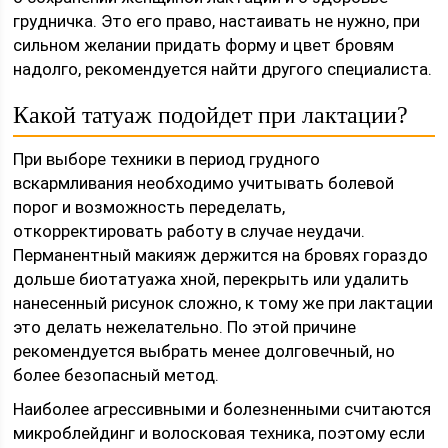
грудничка. Это его право, настаивать не нужно, при
сильном желании придать форму и цвет бровям
надолго, рекомендуется найти другого специалиста.
Какой татуаж подойдет при лактации?
При выборе техники в период грудного
вскармливания необходимо учитывать болевой
порог и возможность переделать,
откорректировать работу в случае неудачи.
Перманентный макияж держится на бровях гораздо
дольше биотатуажа хной, перекрыть или удалить
нанесенный рисунок сложно, к тому же при лактации
это делать нежелательно. По этой причине
рекомендуется выбрать менее долговечный, но
более безопасный метод.
Наиболее агрессивными и болезненными считаются
микроблейдинг и волосковая техника, поэтому если