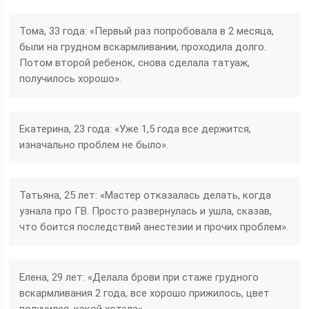
Тома, 33 года: «Первый раз попробовала в 2 месяца,
были на грудном вскармливании, проходила долго.
Потом второй ребенок, снова сделала татуаж,
получилось хорошо».
Екатерина, 23 года: «Уже 1,5 года все держится,
изначально проблем не было».
Татьяна, 25 лет: «Мастер отказалась делать, когда
узнала про ГВ. Просто развернулась и ушла, сказав,
что боится последствий анестезии и прочих проблем».
Елена, 29 лет: «Делала брови при стаже грудного
вскармливания 2 года, все хорошо прижилось, цвет