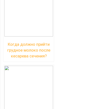
Когда должно прийти
грудное молоко после
кесарева сечения?