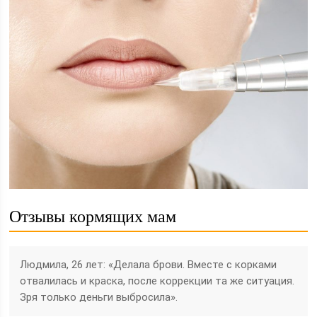
Отзывы кормящих мам
Людмила, 26 лет: «Делала брови. Вместе с корками
отвалилась и краска, после коррекции та же ситуация.
Зря только деньги выбросила».