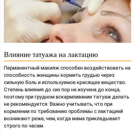
Влияние татуажа на лактацию
Перманентный макияж способен воздействовать на
способность женщины кормить грудью через
сильную боль и используемое красящее вещество.
Степень влияния до сих пор не изучена до конца,
поэтому при грудном вскармливании татуаж делать
не рекомендуется. Важно учитывать, что при
кормлении по требованию проблемы с лактацией
возникают реже, чем, когда мама прикладывает
строго по часам.