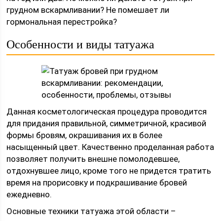
грудном вскармливании? Не помешает ли
гормональная перестройка?
Особенности и виды татуажа
Данная косметологическая процедура проводится
для придания правильной, симметричной, красивой
формы бровям, окрашивания их в более
насыщенный цвет. Качественно проделанная работа
позволяет получить внешне помолодевшее,
отдохнувшее лицо, кроме того не придется тратить
время на прорисовку и подкрашивание бровей
ежедневно.
Основные техники татуажа этой области –