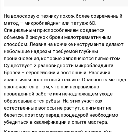
На волосковую технику похож более современный
метод – микроблейдинг или татуаж 6D.
Специальным приспособлением создается
объемный рисунок брови малотравматичным
способом. Лезвия на кончике инструмента делают
небольшие надрезы требуемой глубины
проникновения, которые заполняются пигментом.
Существует 2 разновидности микроблейдинга
бровей – европейский и восточный. Различия
аналогичны волосковой технике. Опасность метода
заключается в том, что при неправильно
проведенной работе или ненадлежащем уходе
образовываются рубцы. На этих участках
естественные волосы не растут, а пигмент не
берется, поэтому перед процедурой необходимо
убедиться в квалификации и опыте мастера.