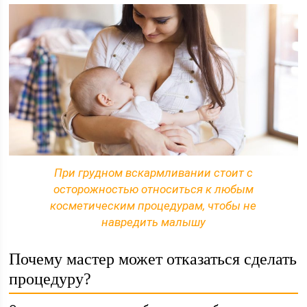
При грудном вскармливании стоит с
осторожностью относиться к любым
косметическим процедурам, чтобы не
навредить малышу
Почему мастер может отказаться сделать
процедуру?