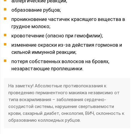
аллергические реакции;
образование рубцов;
проникновение частичек красящего вещества в
грудное молоко;
кровотечение (опасно при гемофилии);
изменение окраски из-за действия гормонов и
сильной иммунной реакции;
потеря собственных волосков на бровях,
незарастающие проплешинки.
На заметку! Абсолютные противопоказания к
проведению перманентного макияжа независимо от
типа вскармливания – заболевания сердечно-
сосудистой системы, нарушение свертываемости
крови, сахарный диабет, онкология, ВИЧ, склонность к
образованию коллоидных рубцов.