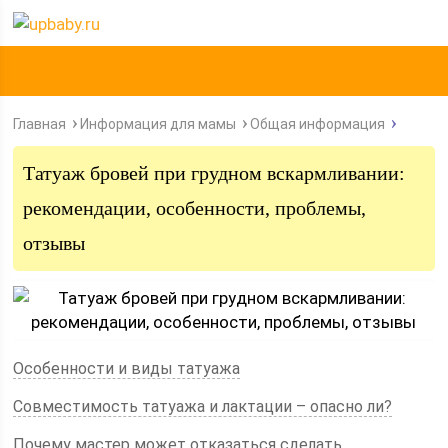
Главная
Информация для мамы
Общая информация
Татуаж бровей при грудном вскармливании:
рекомендации, особенности, проблемы,
отзывы
Особенности и виды татуажа
Совместимость татуажа и лактации – опасно ли?
Почему мастер может отказаться сделать