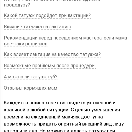
процедуру?
Какой татуаж подойдет при лактации?
Влияние татуажа на лактацию
Рекомендации перед посещением мастера, если мама
все-таки решилась
Как влияет лактация на качество татуажа?
Возможные проблемы после процедуры
А можно ли татуаж губ?
Отзывы кормящих мам
Каждая женщина хочет выглядеть ухоженной и
красивой в любой ситуации. С целью уменьшения
времени на ежедневный макияж доступна
возможность придать опрятный внешний вид лицу
на год или два. Но можно ли делать татуаж при