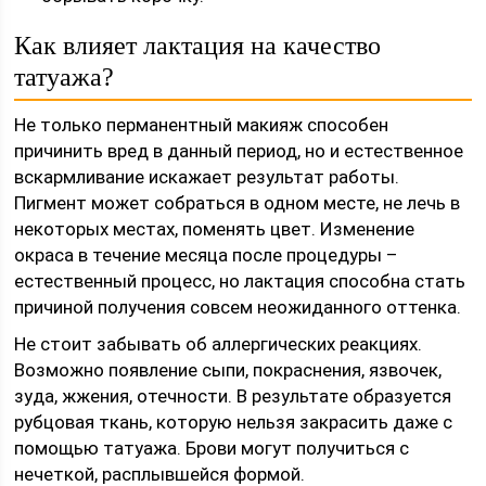
Как влияет лактация на качество
татуажа?
Не только перманентный макияж способен
причинить вред в данный период, но и естественное
вскармливание искажает результат работы.
Пигмент может собраться в одном месте, не лечь в
некоторых местах, поменять цвет. Изменение
окраса в течение месяца после процедуры –
естественный процесс, но лактация способна стать
причиной получения совсем неожиданного оттенка.
Не стоит забывать об аллергических реакциях.
Возможно появление сыпи, покраснения, язвочек,
зуда, жжения, отечности. В результате образуется
рубцовая ткань, которую нельзя закрасить даже с
помощью татуажа. Брови могут получиться с
нечеткой, расплывшейся формой.