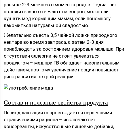
раньше 2-3 месяцев с момента родов. Педиатры
положительно отвечают на вопрос, можно ли
кушать мед кормящим мамам, если понемногу
лакомиться натуральной сладостью.
Желательно съесть 0,5 чайной ложки природного
нектара во время завтрака, а затем 2-3 дня
понаблюдать за состоянием здоровья малыша. При
отсутствии аллергии не стоит увлекаться
продуктом – мед при ГВ обладает накопительным
действием, поэтому увеличение порции повышает
риск развития острой реакции.
Состав и полезные свойства продукта
Период лактации сопровождается серьезными
ограничениями рациона – исключаются
консерванты, искусственные пищевые добавки,