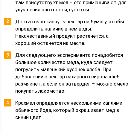
там присутствует мел – его примешивают для
улучшения плотности, густоты.
Достаточно капнуть нектар на бумагу, чтобы
определить наличие в нем воды.
Некачественный продукт растечется, а
хороший останется на месте.
Для следующего эксперимента понадобится
большое количество меда, куда следует
погрузить маленький кусочек хлеба. При
добавлении в нектар сахарного сиропа хлеб
размякнет, а если он затвердел – можно смело
покупать лакомство.
Крахмал определяется несколькими каплями
обычного йода, который окрашивает мед в
синий цвет.