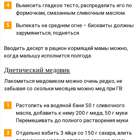
Вымесить гладкое тесто, распределить его по
формочкам, смазанным сливочным маслом.
Выпекать на среднем огне – бисквиты должны
зарумяниться, подняться.
Вводить десерт в рацион кормящей мамы можно,
когда малышу исполнится полгода.
Диетический медовик
Лакомиться медовиком можно очень редко, не
забывая со скольки месяцев можно мед при ГВ:
Растопить на водяной бане 50 г сливочного
масла, добавить к нему 200 г меда, 50 г муки.
Перемешивать до полного растворения муки.
Отдельно взбить 3 яйца со 150 г сахара, влить