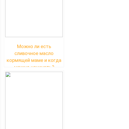
Можно ли есть
сливочное масло
кормящей маме и когда
можно начинать?