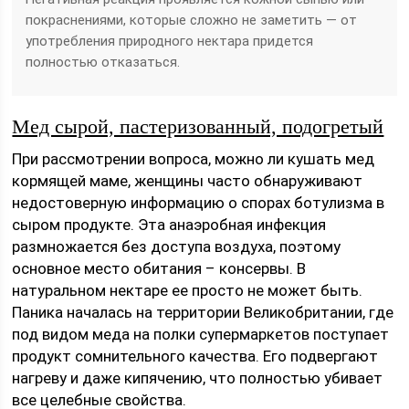
покраснениями, которые сложно не заметить — от
употребления природного нектара придется
полностью отказаться.
Мед сырой, пастеризованный, подогретый
При рассмотрении вопроса, можно ли кушать мед
кормящей маме, женщины часто обнаруживают
недостоверную информацию о спорах ботулизма в
сыром продукте. Эта анаэробная инфекция
размножается без доступа воздуха, поэтому
основное место обитания – консервы. В
натуральном нектаре ее просто не может быть.
Паника началась на территории Великобритании, где
под видом меда на полки супермаркетов поступает
продукт сомнительного качества. Его подвергают
нагреву и даже кипячению, что полностью убивает
все целебные свойства.