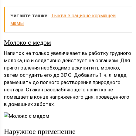
Читайте также:
Тыква в рационе кормящей
мамы
Молоко с медом
Напиток не только увеличивает выработку грудного
молока, но и седативно действует на организм. Для
приготовления необходимо вскипятить молоко,
затем остудить его до 30 ̊С. Добавить 1 ч. л. меда,
размешать до полного растворения природного
нектара. Стакан расслабляющего напитка не
помешает в конце напряженного дня, проведенного
в домашних заботах.
Наружное применение