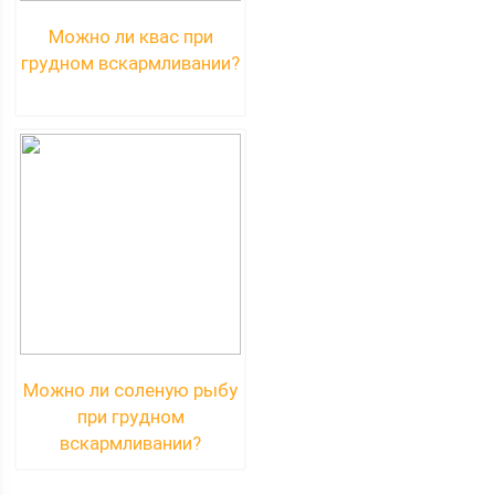
Можно ли квас при
грудном вскармливании?
Можно ли соленую рыбу
при грудном
вскармливании?