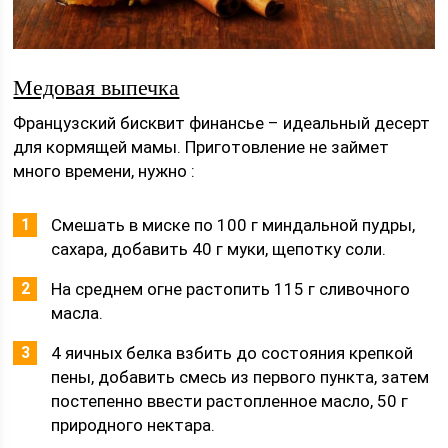
Медовая выпечка
Французский бисквит финансье – идеальный десерт
для кормящей мамы. Приготовление не займет
много времени, нужно :
Смешать в миске по 100 г миндальной пудры,
сахара, добавить 40 г муки, щепотку соли.
На среднем огне растопить 115 г сливочного
масла.
4 яичных белка взбить до состояния крепкой
пены, добавить смесь из первого пункта, затем
постепенно ввести растопленное масло, 50 г
природного нектара.