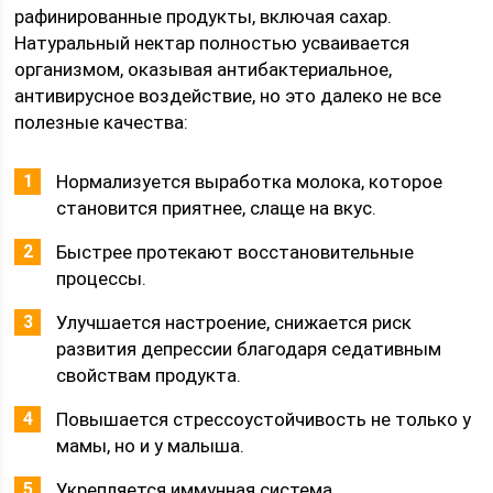
рафинированные продукты, включая сахар.
Натуральный нектар полностью усваивается
организмом, оказывая антибактериальное,
антивирусное воздействие, но это далеко не все
полезные качества:
Нормализуется выработка молока, которое
становится приятнее, слаще на вкус.
Быстрее протекают восстановительные
процессы.
Улучшается настроение, снижается риск
развития депрессии благодаря седативным
свойствам продукта.
Повышается стрессоустойчивость не только у
мамы, но и у малыша.
Укрепляется иммунная система.