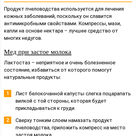
Продукт пчеловодства используется для лечения
кожных заболеваний, поскольку он славится
антимикробными свойствами. Компрессы, мази,
капли на основе нектара – лучшее средство от
многих недугов.
Мед при застое молока
Лактостаз – неприятное и очень болезненное
состояние, избавиться от которого помогут
натуральные продукты:
Лист белокочанной капусты слегка поцарапать
вилкой с той стороны, которая будет
прикладываться к груди.
Сверху тонким слоем намазать продукт
пчеловодства, приложить компресс на место
застоя молока.