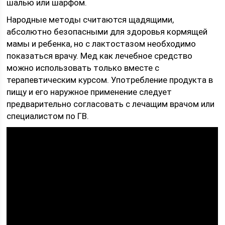
шалью или шарфом.
Народные методы считаются щадящими,
абсолютно безопасными для здоровья кормящей
мамы и ребенка, но с лактостазом необходимо
показаться врачу. Мед как лечебное средство
можно использовать только вместе с
терапевтическим курсом. Употребление продукта в
пищу и его наружное применение следует
предварительно согласовать с лечащим врачом или
специалистом по ГВ.