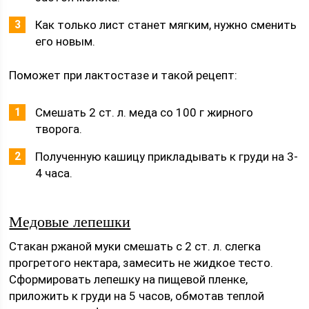
Как только лист станет мягким, нужно сменить
его новым.
Поможет при лактостазе и такой рецепт:
Смешать 2 ст. л. меда со 100 г жирного
творога.
Полученную кашицу прикладывать к груди на 3-
4 часа.
Медовые лепешки
Стакан ржаной муки смешать с 2 ст. л. слегка
прогретого нектара, замесить не жидкое тесто.
Сформировать лепешку на пищевой пленке,
приложить к груди на 5 часов, обмотав теплой