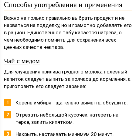
Способы употребления и применения
Важно не только правильно выбрать продукт и не
нарваться на подделку, но и грамотно добавлять его
в рацион. Единственное табу касается нагрева, о
чем необходимо помнить для сохранения всех
ценных качеств нектара.
Чай с медом
Для улучшения прилива грудного молока полезный
напиток следует выпить за полчаса до кормления, а
приготовить его следует заранее:
Корень имбиря тщательно вымыть, обсушить.
Отрезать небольшой кусочек, натереть на
терке, залить кипятком.
Накрыть, настаивать минимум 20 минут.