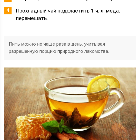
Прохладный чай подсластить 1 ч. л. меда,
перемешать.
Пить можно не чаще раза в день, учитывая
разрешенную порцию природного лакомства.