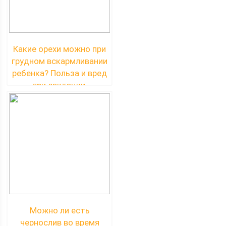
Какие орехи можно при
грудном вскармливании
ребенка? Польза и вред
при лактации.
Можно ли есть
чернослив во время