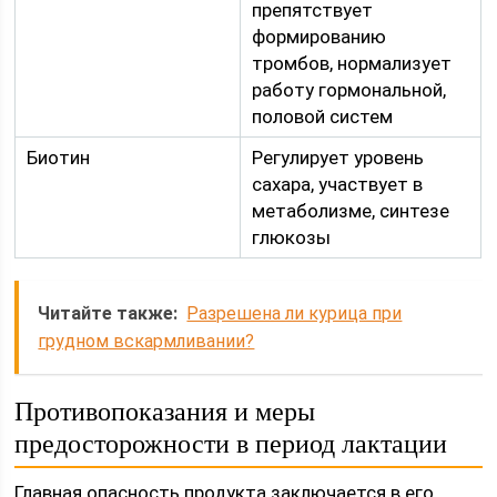
препятствует
формированию
тромбов, нормализует
работу гормональной,
половой систем
Биотин
Регулирует уровень
сахара, участвует в
метаболизме, синтезе
глюкозы
Читайте также:
Разрешена ли курица при
грудном вскармливании?
Противопоказания и меры
предосторожности в период лактации
Главная опасность продукта заключается в его