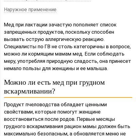
Наружное применение
Мед при лактации зачастую пополняет список
запрещенных продуктов, поскольку способен
вызвать острую аллергическую реакцию.
Специалисты по ГВ не столь категоричны в вопросе,
можно ли кормящим мамам мед. Если соблюдать
меру, употребляя природную сладость, она принесет
немало пользы для женщины и ее малыша.
Можно ли есть мед при грудном
вскармливании?
Продукт пчеловодства обладает ценными
свойствами, которые помогут женщине
восстановиться после родов. Первые месяцы
грудного вскармливания рацион мамы должен быть
максимально безопасным, а обновляется меню не