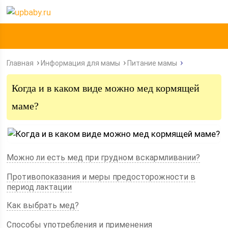
Главная
Информация для мамы
Питание мамы
Когда и в каком виде можно мед кормящей
маме?
Можно ли есть мед при грудном вскармливании?
Противопоказания и меры предосторожности в
период лактации
Как выбрать мед?
Способы употребления и применения