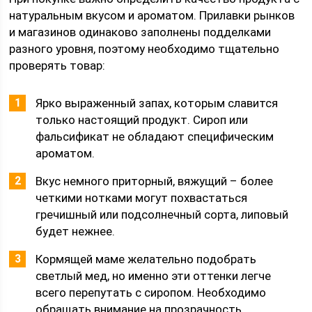
натуральным вкусом и ароматом. Прилавки рынков
и магазинов одинаково заполнены подделками
разного уровня, поэтому необходимо тщательно
проверять товар:
Ярко выраженный запах, которым славится
только настоящий продукт. Сироп или
фальсификат не обладают специфическим
ароматом.
Вкус немного приторный, вяжущий – более
четкими нотками могут похвастаться
гречишный или подсолнечный сорта, липовый
будет нежнее.
Кормящей маме желательно подобрать
светлый мед, но именно эти оттенки легче
всего перепутать с сиропом. Необходимо
обращать внимание на прозрачность,