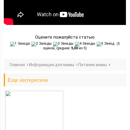
Оцените пожалуйста статью
(
1
оценок, среднее:
5,00
из 5)
Главная
Информация для мамы
Питание мамы
Еще интересное