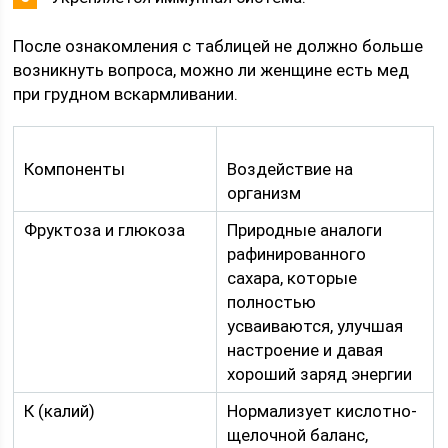
После ознакомления с таблицей не должно больше
возникнуть вопроса, можно ли женщине есть мед
при грудном вскармливании.
Компоненты
Воздействие на
организм
Фруктоза и глюкоза
Природные аналоги
рафинированного
сахара, которые
полностью
усваиваются, улучшая
настроение и давая
хороший заряд энергии
К (калий)
Нормализует кислотно-
щелочной баланс,