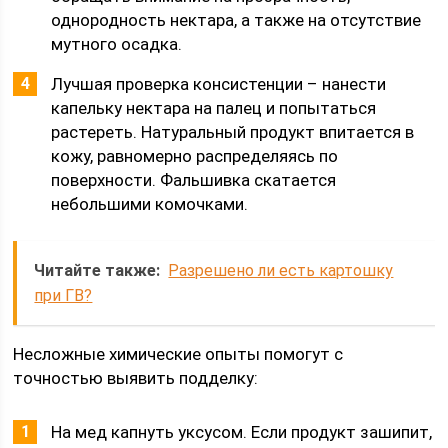
однородность нектара, а также на отсутствие
мутного осадка.
Лучшая проверка консистенции – нанести
капельку нектара на палец и попытаться
растереть. Натуральный продукт впитается в
кожу, равномерно распределяясь по
поверхности. Фальшивка скатается
небольшими комочками.
Читайте также:
Разрешено ли есть картошку
при ГВ?
Несложные химические опыты помогут с
точностью выявить подделку:
На мед капнуть уксусом. Если продукт зашипит,