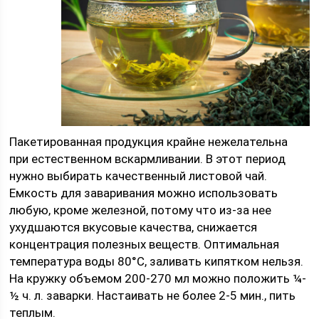
Пакетированная продукция крайне нежелательна
при естественном вскармливании. В этот период
нужно выбирать качественный листовой чай.
Емкость для заваривания можно использовать
любую, кроме железной, потому что из-за нее
ухудшаются вкусовые качества, снижается
концентрация полезных веществ. Оптимальная
температура воды 80°C, заливать кипятком нельзя.
На кружку объемом 200-270 мл можно положить ¼-
½ ч. л. заварки. Настаивать не более 2-5 мин., пить
теплым.