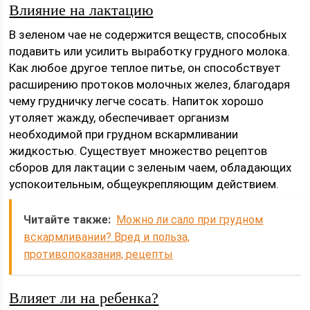
Влияние на лактацию
В зеленом чае не содержится веществ, способных
подавить или усилить выработку грудного молока.
Как любое другое теплое питье, он способствует
расширению протоков молочных желез, благодаря
чему грудничку легче сосать. Напиток хорошо
утоляет жажду, обеспечивает организм
необходимой при грудном вскармливании
жидкостью. Существует множество рецептов
сборов для лактации с зеленым чаем, обладающих
успокоительным, общеукрепляющим действием.
Читайте также:
Можно ли сало при грудном
вскармливании? Вред и польза,
противопоказания, рецепты
Влияет ли на ребенка?