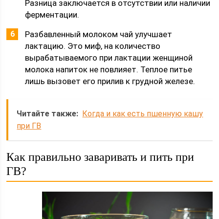
Разница заключается в отсутствии или наличии
ферментации.
Разбавленный молоком чай улучшает
лактацию. Это миф, на количество
вырабатываемого при лактации женщиной
молока напиток не повлияет. Теплое питье
лишь вызовет его прилив к грудной железе.
Читайте также:
Когда и как есть пшенную кашу
при ГВ
Как правильно заваривать и пить при
ГВ?