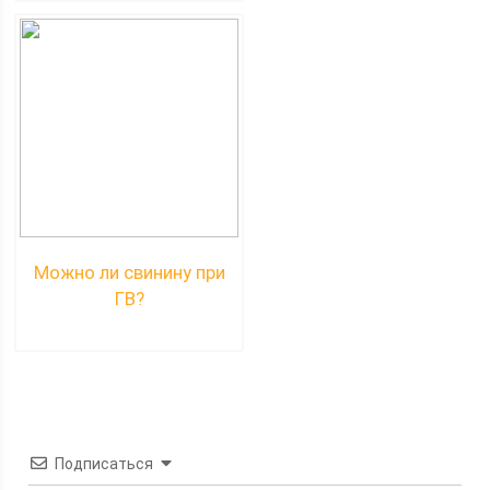
Можно ли свинину при
ГВ?
Подписаться