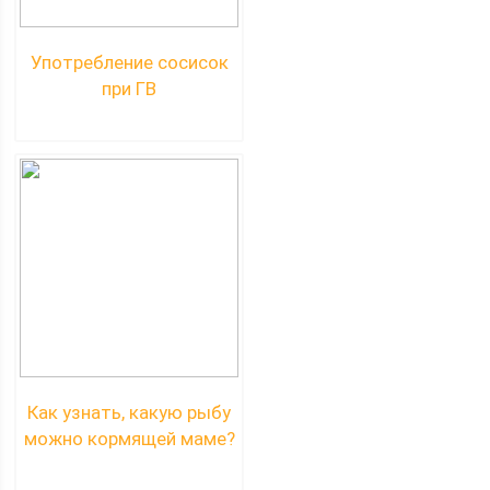
Употребление сосисок
при ГВ
Как узнать, какую рыбу
можно кормящей маме?