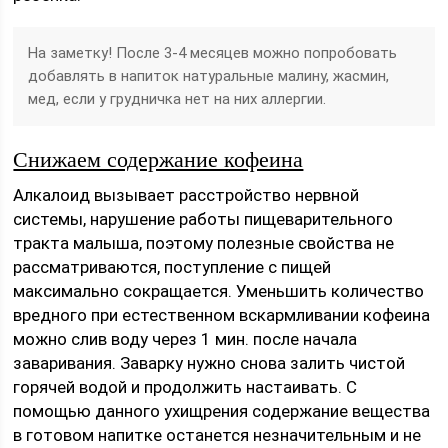
На заметку! После 3-4 месяцев можно попробовать
добавлять в напиток натуральные малину, жасмин,
мед, если у грудничка нет на них аллергии.
Снижаем содержание кофеина
Алкалоид вызывает расстройство нервной
системы, нарушение работы пищеварительного
тракта малыша, поэтому полезные свойства не
рассматриваются, поступление с пищей
максимально сокращается. Уменьшить количество
вредного при естественном вскармливании кофеина
можно слив воду через 1 мин. после начала
заваривания. Заварку нужно снова залить чистой
горячей водой и продолжить настаивать. С
помощью данного ухищрения содержание вещества
в готовом напитке останется незначительным и не