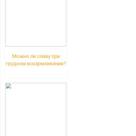
Можно ли сливу при
грудном вскармливании?