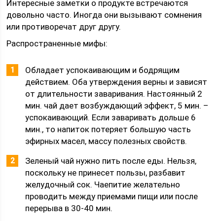
Интересные заметки о продукте встречаются
довольно часто. Иногда они вызывают сомнения
или противоречат друг другу.
Распространенные мифы:
Обладает успокаивающим и бодрящим
действием. Оба утверждения верны и зависят
от длительности заваривания. Настоянный 2
мин. чай дает возбуждающий эффект, 5 мин. –
успокаивающий. Если заваривать дольше 6
мин., то напиток потеряет большую часть
эфирных масел, массу полезных свойств.
Зеленый чай нужно пить после еды. Нельзя,
поскольку не принесет пользы, разбавит
желудочный сок. Чаепитие желательно
проводить между приемами пищи или после
перерыва в 30-40 мин.