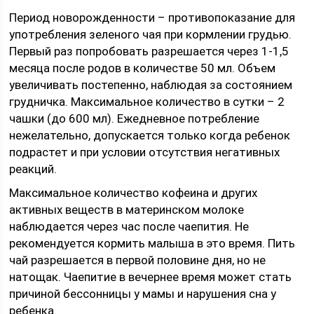
Период новорожденности – противопоказание для
употребления зеленого чая при кормлении грудью.
Первый раз попробовать разрешается через 1-1,5
месяца после родов в количестве 50 мл. Объем
увеличивать постепенно, наблюдая за состоянием
грудничка. Максимальное количество в сутки – 2
чашки (до 600 мл). Ежедневное потребление
нежелательно, допускается только когда ребенок
подрастет и при условии отсутствия негативных
реакций.
Максимальное количество кофеина и других
активных веществ в материнском молоке
наблюдается через час после чаепития. Не
рекомендуется кормить малыша в это время. Пить
чай разрешается в первой половине дня, но не
натощак. Чаепитие в вечернее время может стать
причиной бессонницы у мамы и нарушения сна у
ребенка.