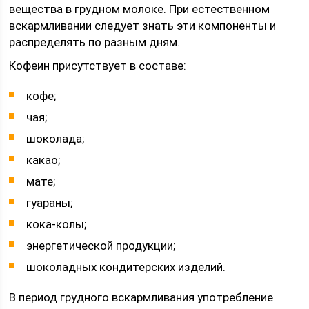
вещества в грудном молоке. При естественном
вскармливании следует знать эти компоненты и
распределять по разным дням.
Кофеин присутствует в составе:
кофе;
чая;
шоколада;
какао;
мате;
гуараны;
кока-колы;
энергетической продукции;
шоколадных кондитерских изделий.
В период грудного вскармливания употребление