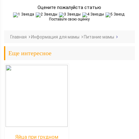
Оцените пожалуйста статью
Поставьте свою оценку
Главная
Информация для мамы
Питание мамы
Еще интересное
Яйца при грудном