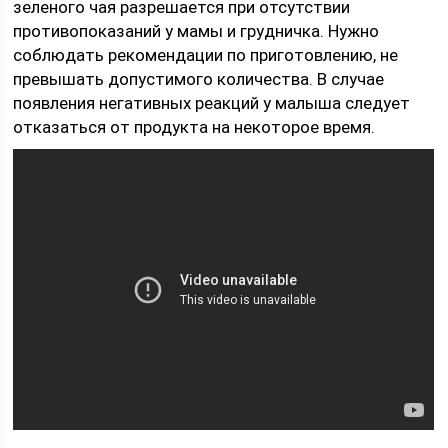
зеленого чая разрешается при отсутствии
противопоказаний у мамы и грудничка. Нужно
соблюдать рекомендации по приготовлению, не
превышать допустимого количества. В случае
появления негативных реакций у малыша следует
отказаться от продукта на некоторое время.