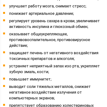
улучшает работу мозга, снимает стресс;
понижает артериальное давление;
регулирует уровень сахара в крови, увеличивает
активность инсулина и глюкозный обмен;
оказывает общеукрепляющее,
противовоспалительное, противовирусное
действие;
защищает печень от негативного воздействия
токсичных препаратов и алкоголя;
устраняет неприятный запах изо рта, укрепляет
зубную эмаль, кости;
повышает иммунитет;
выводит соли тяжелых металлов, снижает
негативное воздействие излучения от
компьютерных экранов;
препятствует образованию холестериновых