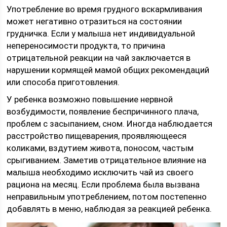
Употребление во время грудного вскармливания
может негативно отразиться на состоянии
грудничка. Если у малыша нет индивидуальной
непереносимости продукта, то причина
отрицательной реакции на чай заключается в
нарушении кормящей мамой общих рекомендаций
или способа приготовления.
У ребенка возможно повышение нервной
возбудимости, появление беспричинного плача,
проблем с засыпанием, сном. Иногда наблюдается
расстройство пищеварения, проявляющееся
коликами, вздутием живота, поносом, частым
срыгиванием. Заметив отрицательное влияние на
малыша необходимо исключить чай из своего
рациона на месяц. Если проблема была вызвана
неправильным употреблением, потом постепенно
добавлять в меню, наблюдая за реакцией ребенка.