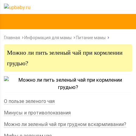
Главная
Информация для мамы
Питание мамы
Можно ли пить зеленый чай при кормлении
грудью?
О пользе зеленого чая
Минусы и противопоказания
Можно ли зеленый чай при грудном вскармливании?
Мифы о зеленом чае