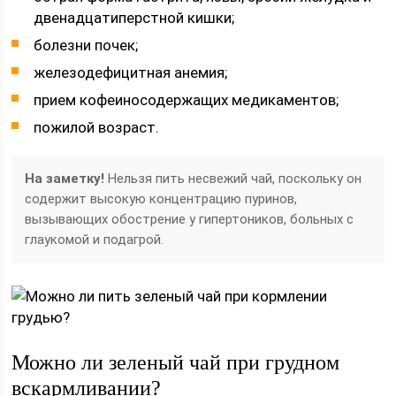
двенадцатиперстной кишки;
болезни почек;
железодефицитная анемия;
прием кофеиносодержащих медикаментов;
пожилой возраст.
На заметку!
Нельзя пить несвежий чай, поскольку он
содержит высокую концентрацию пуринов,
вызывающих обострение у гипертоников, больных с
глаукомой и подагрой.
Можно ли зеленый чай при грудном
вскармливании?