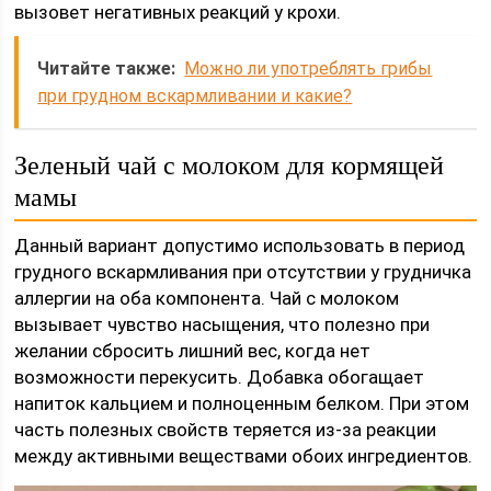
вызовет негативных реакций у крохи.
Читайте также:
Можно ли употреблять грибы
при грудном вскармливании и какие?
Зеленый чай с молоком для кормящей
мамы
Данный вариант допустимо использовать в период
грудного вскармливания при отсутствии у грудничка
аллергии на оба компонента. Чай с молоком
вызывает чувство насыщения, что полезно при
желании сбросить лишний вес, когда нет
возможности перекусить. Добавка обогащает
напиток кальцием и полноценным белком. При этом
часть полезных свойств теряется из-за реакции
между активными веществами обоих ингредиентов.