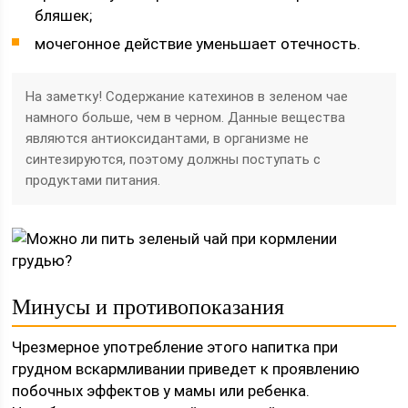
бляшек;
мочегонное действие уменьшает отечность.
На заметку! Содержание катехинов в зеленом чае
намного больше, чем в черном. Данные вещества
являются антиоксидантами, в организме не
синтезируются, поэтому должны поступать с
продуктами питания.
Минусы и противопоказания
Чрезмерное употребление этого напитка при
грудном вскармливании приведет к проявлению
побочных эффектов у мамы или ребенка.