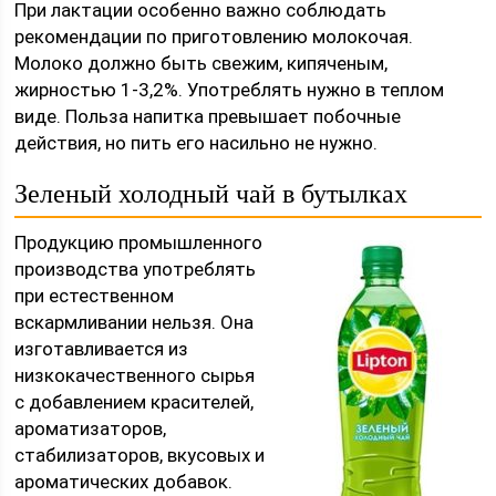
При лактации особенно важно соблюдать
рекомендации по приготовлению молокочая.
Молоко должно быть свежим, кипяченым,
жирностью 1-3,2%. Употреблять нужно в теплом
виде. Польза напитка превышает побочные
действия, но пить его насильно не нужно.
Зеленый холодный чай в бутылках
Продукцию промышленного
производства употреблять
при естественном
вскармливании нельзя. Она
изготавливается из
низкокачественного сырья
с добавлением красителей,
ароматизаторов,
стабилизаторов, вкусовых и
ароматических добавок.