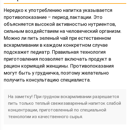
Нередко к употреблению напитка указывается
противопоказание – период лактации. Это
объясняется высокой активностью нутриентов,
сильным воздействием на человеческий организм.
Можно ли пить зеленый чай при естественном
вскармливании в каждом конкретном случае
подскажет педиатр. Правильная технология
приготовления позволяет включать продукт в
рацион кормящей женщины. Противопоказания
могут быть у грудничка, поэтому желательно
получить консультацию специалиста.
На заметку! При грудном вскармливании разрешается
пить только теплый свежезаваренный напиток слабой
концентрации, приготовленный по специальной
технологии из качественного сырья.