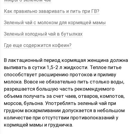
Как правильно заваривать и пить при ГВ?
Зеленый чай с молоком для кормящей мамы
Зеленый холодный чай в бутылках
Где еще содержится кофеин?
В лактационный период кормящая женщина должна
выпивать в сутки 1,5-2 л жидкости. Теплое питье
способствует расширению протоков и приливу
молока. Вовсе не обязательно пить столько воды,
разрешается большую часть рекомендуемого
объема получать за счет чаев, отваров, компотов,
морсов, бульона. Употреблять зеленый чай при
грудном вскармливании допускается в небольшом
количестве при отсутствии противопоказаний у
кормящей мамы и грудничка.