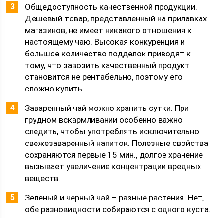
Общедоступность качественной продукции.
Дешевый товар, представленный на прилавках
магазинов, не имеет никакого отношения к
настоящему чаю. Высокая конкуренция и
большое количество подделок приводят к
тому, что завозить качественный продукт
становится не рентабельно, поэтому его
сложно купить.
Заваренный чай можно хранить сутки. При
грудном вскармливании особенно важно
следить, чтобы употреблять исключительно
свежезаваренный напиток. Полезные свойства
сохраняются первые 15 мин., долгое хранение
вызывает увеличение концентрации вредных
веществ.
Зеленый и черный чай – разные растения. Нет,
обе разновидности собираются с одного куста.